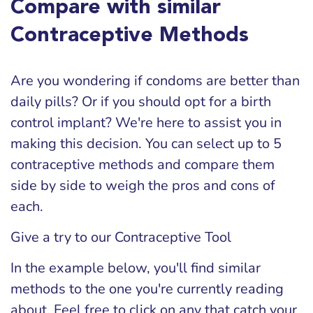
Compare with similar
Contraceptive Methods
Are you wondering if condoms are better than
daily pills? Or if you should opt for a birth
control implant? We're here to assist you in
making this decision. You can select up to 5
contraceptive methods and compare them
side by side to weigh the pros and cons of
each.
Give a try to our Contraceptive Tool
In the example below, you'll find similar
methods to the one you're currently reading
about. Feel free to click on any that catch your