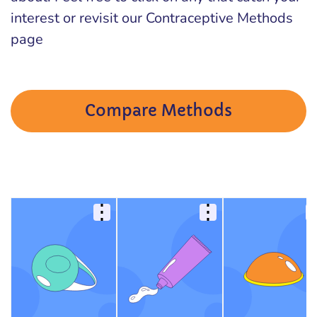
interest or revisit our Contraceptive Methods
page
Compare Methods