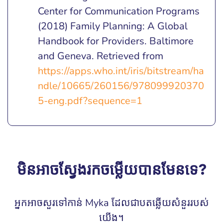
Center for Communication Programs
(2018) Family Planning: A Global
Handbook for Providers. Baltimore
and Geneva. Retrieved from
https://apps.who.int/iris/bitstream/ha
ndle/10665/260156/978099920370
5-eng.pdf?sequence=1
មិនអាចស្វែងរកចម្លើយបានមែនទេ?
អ្នកអាចសួរទៅកាន់ Myka ដែលជាបតឆ្លើយសំនួររបស់
យើង។