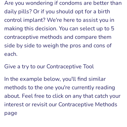
Are you wondering if condoms are better than
daily pills? Or if you should opt for a birth
control implant? We're here to assist you in
making this decision. You can select up to 5
contraceptive methods and compare them
side by side to weigh the pros and cons of
each.
Give a try to our Contraceptive Tool
In the example below, you'll find similar
methods to the one you're currently reading
about. Feel free to click on any that catch your
interest or revisit our Contraceptive Methods
page