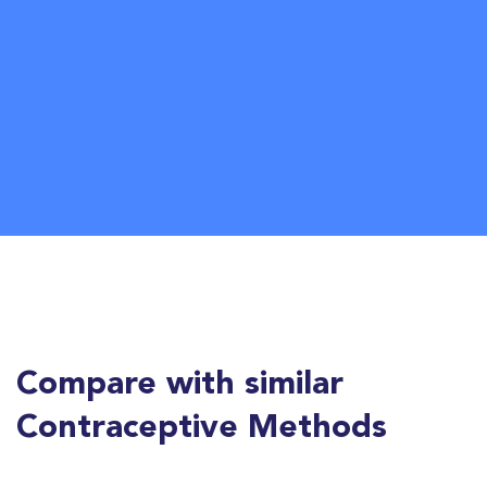
Compare with similar
Contraceptive Methods