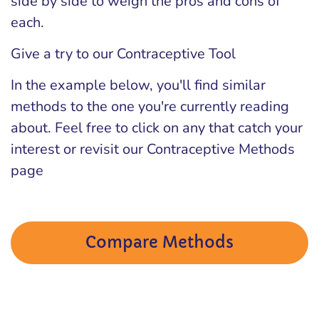
side by side to weigh the pros and cons of
each.
Give a try to our Contraceptive Tool
In the example below, you'll find similar
methods to the one you're currently reading
about. Feel free to click on any that catch your
interest or revisit our Contraceptive Methods
page
Compare Methods