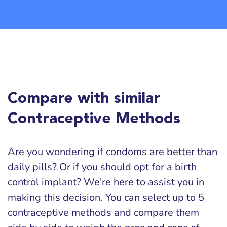
Compare with similar
Contraceptive Methods
Are you wondering if condoms are better than
daily pills? Or if you should opt for a birth
control implant? We're here to assist you in
making this decision. You can select up to 5
contraceptive methods and compare them