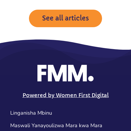
See all articles
Powered by Women First Digital
Linganisha Mbinu
Maswali Yanayoulizwa Mara kwa Mara