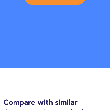
Compare with similar