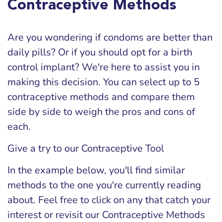
Contraceptive Methods
Are you wondering if condoms are better than
daily pills? Or if you should opt for a birth
control implant? We're here to assist you in
making this decision. You can select up to 5
contraceptive methods and compare them
side by side to weigh the pros and cons of
each.
Give a try to our Contraceptive Tool
In the example below, you'll find similar
methods to the one you're currently reading
about. Feel free to click on any that catch your
interest or revisit our Contraceptive Methods