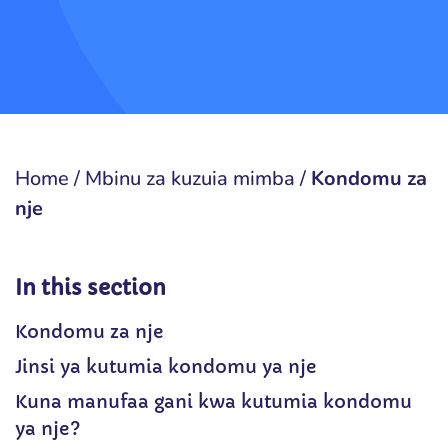
Home
/
Mbinu za kuzuia mimba
/
Kondomu za
nje
In this section
Kondomu za nje
Jinsi ya kutumia kondomu ya nje
Kuna manufaa gani kwa kutumia kondomu
ya nje?