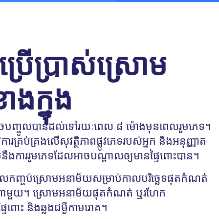
ារប្រើប្រាស់ស្រោម
ងក្នុង
ច​បញ្ចូល​បាន​ដល់​ទៅរយៈពេល ៨ ម៉ោង​មុន​ពេល​រួម​ភេទ។
ការគ្រប់គ្រងលើសុវត្ថិភាពផ្លូវភេទរបស់អ្នក និងអនុញ្ញាត
ាមួយនឹងការរួមភេទដែលអាចបណ្តាលឲ្យមានផ្ទៃពោះបាន។
យមើលកញ្ចប់ស្រោមអនាម័យសម្រាប់កាលបរិច្ឆេទផុតកំណត់
ាមួយ។ ស្រោមអនាម័យផុតកំណត់ ឬរហែក
ទៃពោះ និងឆ្លងជម្ងឺកាមរោគ។