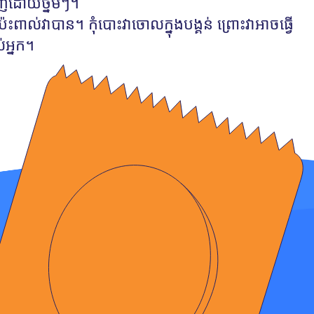
ញដោយថ្នមៗ។
ប៉ះពាល់វាបាន។ កុំ​បោះ​វា​ចោល​ក្នុង​បង្គន់ ព្រោះវា​អាចធ្វើ
់​អ្នក​។