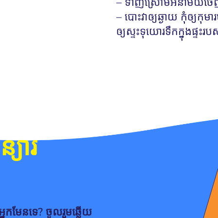
– ទាញស្រោមអនាម័យចេ
– បោះវាឲ្យឆ្ងាយ កុំឲ្យកុមារ
ឲ្យ​​ស្ទះ​ទុយោរទឹកក្នុងផ្ទះ​របស
្យារ
ស់អ្នកមែនទេ? ចូលរួមឆ្លើយ