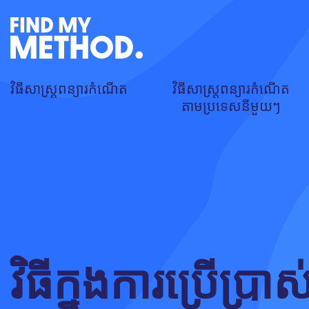
វិធីសាស្រ្តពន្យារកំណើត
វិធីសាស្រ្តពន្យារកំណើត
តាមប្រទេសនីមួយៗ
វិធីក្នុងការប្រើប្រ