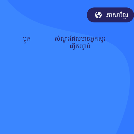
ភាសាខ្មែរ
ប្លុក
សំណួរដែលមានអ្នកសួរ
ញឹកញាប់