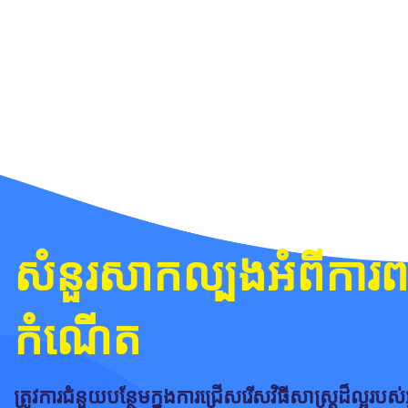
សំនួរសាកល្បងអំពីការពន
កំណើត
ត្រូវការជំនួយបន្ថែមក្នុងការជ្រើសរើសវិធីសាស្ត្រដ៏ល្អរប