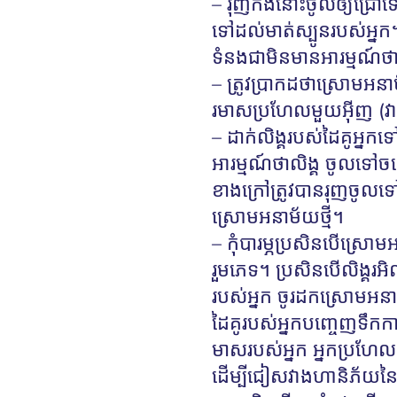
– រុញកងនោះចូលឲ្យជ្រៅទៅក
ទៅដល់មាត់ស្បូនរបស់អ្នក
ទំនងជាមិនមានអារម្មណ៍ថាវ
– ត្រូវប្រាកដថាស្រោមអនា
រមាសប្រហែលមួយអ៊ីញ (វាអ
– ដាក់លិង្គរបស់ដៃគូអ្ន
អារម្មណ៍ថាលិង្គ ចូលទៅច
ខាងក្រៅត្រូវបានរុញចូលទៅក
ស្រោមអនាម័យថ្មី។
– កុំបារម្ភប្រសិនបើស្រ
រួមភេទ។ ប្រសិនបើលិង្គរ
របស់អ្នក ចូរដកស្រោមអន
ដៃគូរបស់អ្នកបញ្ចេញទឹកក
មាសរបស់អ្នក អ្នកប្រហែលជ
ដើម្បីជៀសវាងហានិភ័យនៃ