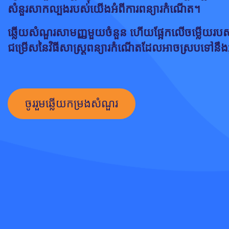
សំនួរសាកល្បងរបស់យើងអំពីការពន្យារកំណើត។
ឆ្លើយសំណួរសាមញ្ញមួយចំនួន ហើយផ្អែកលើចម្លើយរបស
ជម្រើសនៃវិធីសាស្រ្តពន្យារកំណើតដែលអាចស្របទៅនឹងអ្វ
ចូររួមឆ្លើយកម្រងសំណួរ