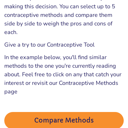
making this decision. You can select up to 5
contraceptive methods and compare them
side by side to weigh the pros and cons of
each.
Give a try to our Contraceptive Tool
In the example below, you'll find similar
methods to the one you're currently reading
about. Feel free to click on any that catch your
interest or revisit our Contraceptive Methods
page
Compare Methods