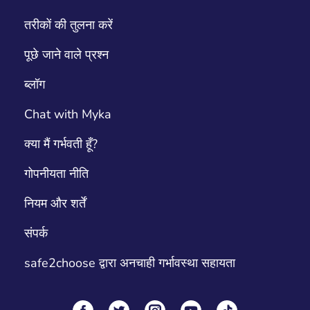
तरीकों की तुलना करें
पूछे जाने वाले प्रश्न
ब्लॉग
Chat with Myka
क्या मैं गर्भवती हूँ?
गोपनीयता नीति
नियम और शर्तें
संपर्क
safe2choose द्वारा अनचाही गर्भावस्था सहायता