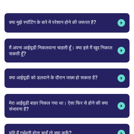
क्या मुझे स्पॉटिंग के बारे में परेशान होने की जरूरत है?
मैं अपना आईयूडी निकलवाना चाहती हूँ। क्या इसे मैं खुद निकाल
सकती हूँ?
क्या आईयूडी को डलवाने के दौरान जख्म हो सकता है?
मेरा आईयूडी बाहर निकल गया था। ऐसा फिर से होने की क्या
संभावना है?
यदि मैं गर्भवती होना चाहूँ तो क्या करूँ?