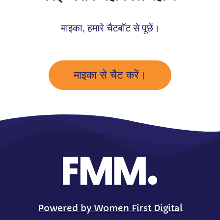
माइका, हमारे चैटबॉट से पूछें।
माइका से चैट करें।
Powered by Women First Digital