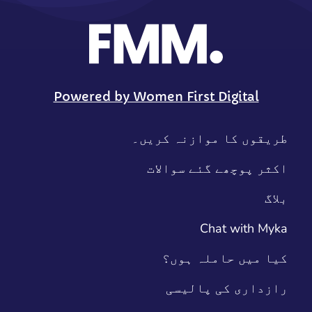
Powered by Women First Digital
طریقوں کا موازنہ کریں۔
اکثر پوچھے گئے سوالات
بلاگ
Chat with Myka
کیا میں حاملہ ہوں؟
رازداری کی پالیسی