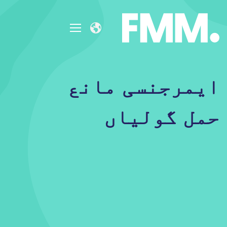
ایمرجنسی مانع
حمل گولیاں