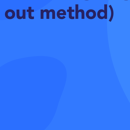
out method)