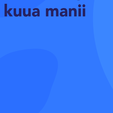
kuua manii