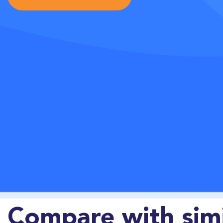
Compare with simi