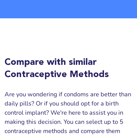
Compare with similar
Contraceptive Methods
Are you wondering if condoms are better than
daily pills? Or if you should opt for a birth
control implant? We're here to assist you in
making this decision. You can select up to 5
contraceptive methods and compare them