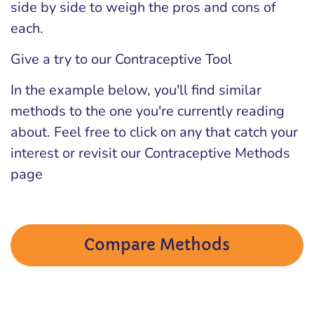
side by side to weigh the pros and cons of
each.
Give a try to our Contraceptive Tool
In the example below, you'll find similar
methods to the one you're currently reading
about. Feel free to click on any that catch your
interest or revisit our Contraceptive Methods
page
Compare Methods