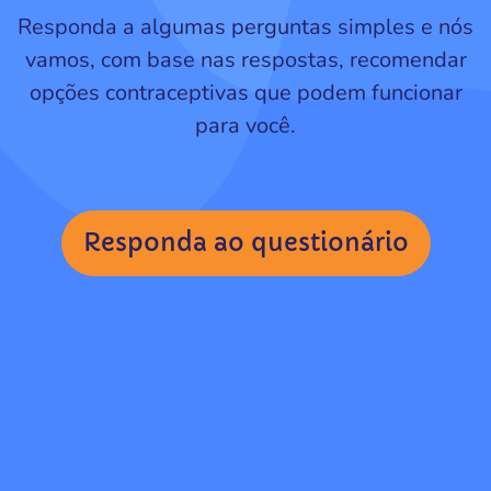
Responda a algumas perguntas simples e nós
vamos, com base nas respostas, recomendar
opções contraceptivas que podem funcionar
para você.
Responda ao questionário