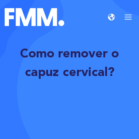
Como remover o
capuz cervical?