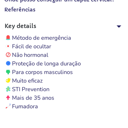
Referências
Key details
Método de emergência
Fácil de ocultar
Não hormonal
Proteção de longa duração
Para corpos masculinos
Muito eficaz
STI Prevention
Mais de 35 anos
Fumadora