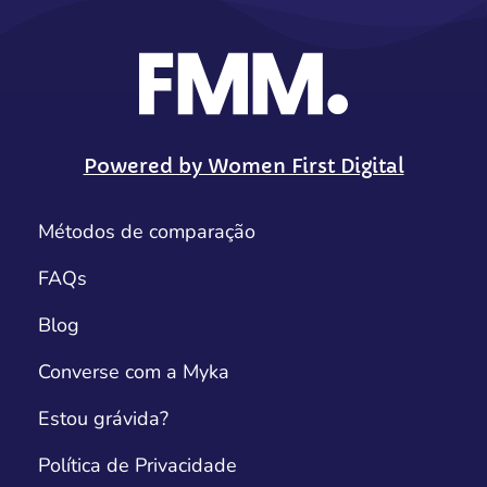
Powered by Women First Digital
Métodos de comparação
FAQs
Blog
Converse com a Myka
Estou grávida?
Política de Privacidade