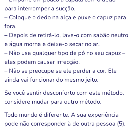
para interromper a sucção.
– Coloque o dedo na alça e puxe o capuz para
fora.
– Depois de retirá-lo, lave-o com sabão neutro
e água morna e deixe-o secar no ar.
– Não use qualquer tipo de pó no seu capuz –
eles podem causar infecção.
– Não se preocupe se ele perder a cor. Ele
ainda vai funcionar do mesmo jeito.
Se você sentir desconforto com este método,
considere mudar para outro método.
Todo mundo é diferente. A sua experiência
pode não corresponder à de outra pessoa (5).