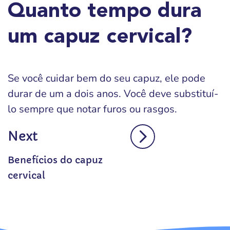
Quanto tempo dura
um capuz cervical?
Se você cuidar bem do seu capuz, ele pode
durar de um a dois anos. Você deve substituí-
lo sempre que notar furos ou rasgos.
Next
Benefícios do capuz
cervical