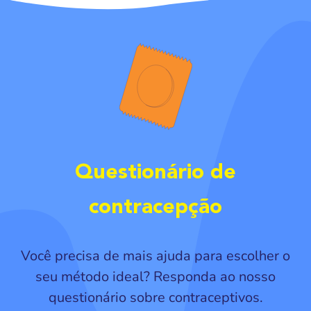
Questionário de
contracepção
Você precisa de mais ajuda para escolher o
seu método ideal? Responda ao nosso
questionário sobre contraceptivos.