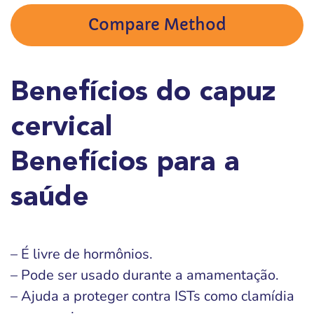
Compare Method
Benefícios do capuz
cervical
Benefícios para a
saúde
– É livre de hormônios.
– Pode ser usado durante a amamentação.
– Ajuda a proteger contra ISTs como clamídia