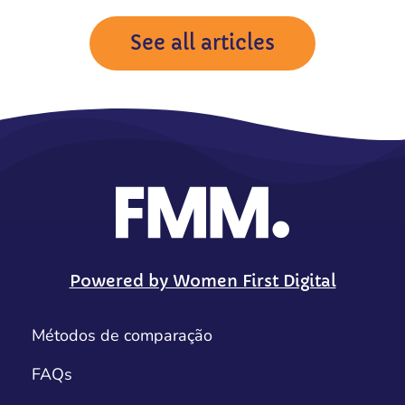
See all articles
Powered by Women First Digital
Métodos de comparação
FAQs