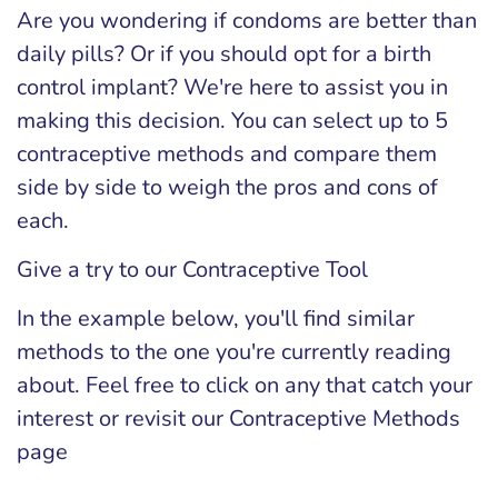
Are you wondering if condoms are better than
daily pills? Or if you should opt for a birth
control implant? We're here to assist you in
making this decision. You can select up to 5
contraceptive methods and compare them
side by side to weigh the pros and cons of
each.
Give a try to our Contraceptive Tool
In the example below, you'll find similar
methods to the one you're currently reading
about. Feel free to click on any that catch your
interest or revisit our Contraceptive Methods
page