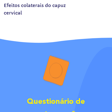
Efeitos colaterais do capuz
cervical
Questionário de