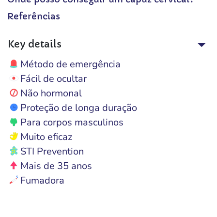
Referências
Key details
Método de emergência
Fácil de ocultar
Não hormonal
Proteção de longa duração
Para corpos masculinos
Muito eficaz
STI Prevention
Mais de 35 anos
Fumadora