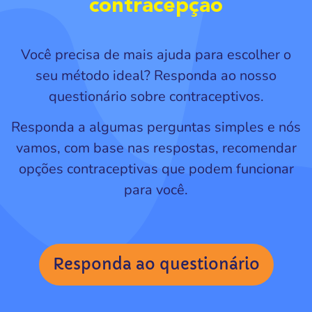
contracepção
Você precisa de mais ajuda para escolher o
seu método ideal? Responda ao nosso
questionário sobre contraceptivos.
Responda a algumas perguntas simples e nós
vamos, com base nas respostas, recomendar
opções contraceptivas que podem funcionar
para você.
Responda ao questionário