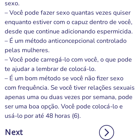
sexo.
– Você pode fazer sexo quantas vezes quiser
enquanto estiver com o capuz dentro de você,
desde que continue adicionando espermicida.
– É um método anticoncepcional controlado
pelas mulheres.
– Você pode carregá-lo com você, o que pode
te ajudar a lembrar de colocá-lo.
– É um bom método se você não fizer sexo
com frequência. Se você tiver relações sexuais
apenas uma ou duas vezes por semana, pode
ser uma boa opção. Você pode colocá-lo e
usá-lo por até 48 horas (6).
Next