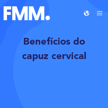
Benefícios do
capuz cervical