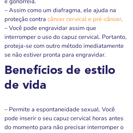
e gonorreia.
– Assim como um diafragma, ele ajuda na
proteção contra
câncer cervical e pré-câncer
.
– Você pode engravidar assim que
interromper o uso do capuz cervical. Portanto,
proteja-se com outro método imediatamente
se não estiver pronta para engravidar.
Benefícios de estilo
de vida
– Permite a espontaneidade sexual. Você
pode inserir o seu capuz cervical horas antes
do momento para não precisar interromper o