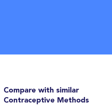
Compare with similar
Contraceptive Methods