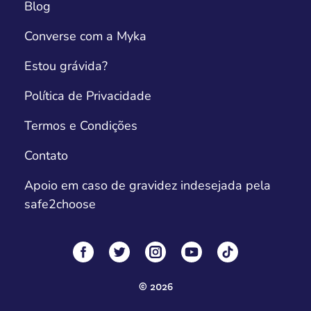
Blog
Converse com a Myka
Estou grávida?
Política de Privacidade
Termos e Condições
Contato
Apoio em caso de gravidez indesejada pela
safe2choose
©
2026