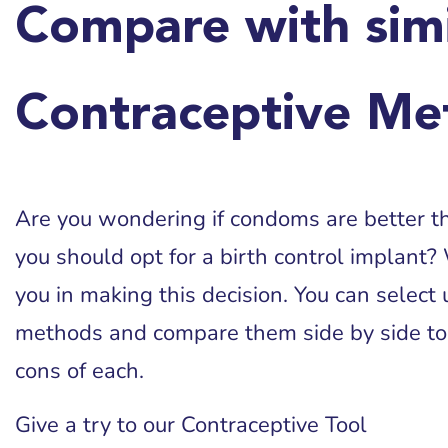
Compare with simi
Contraceptive Me
Are you wondering if condoms are better tha
you should opt for a birth control implant? 
you in making this decision. You can select 
methods and compare them side by side to
cons of each.
Give a try to our Contraceptive Tool