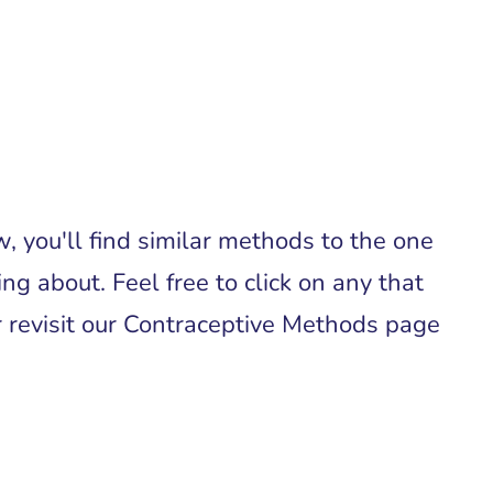
, you'll find similar methods to the one
ing about. Feel free to click on any that
or revisit our Contraceptive Methods page