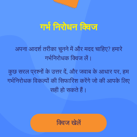
गर्भ निरोधन क्विज
अपना आदर्श तरीका चुनने में और मदद चाहिए? हमारे
गर्भनिरोधक क्विज लें।
कुछ सरल प्रश्नों के उत्तर दें, और जवाब के आधार पर, हम
गर्भनिरोधक विकल्पों की सिफारिश करेंगे जो की आपके लिए
सही हो सकते हैं।
क्विज खेलें