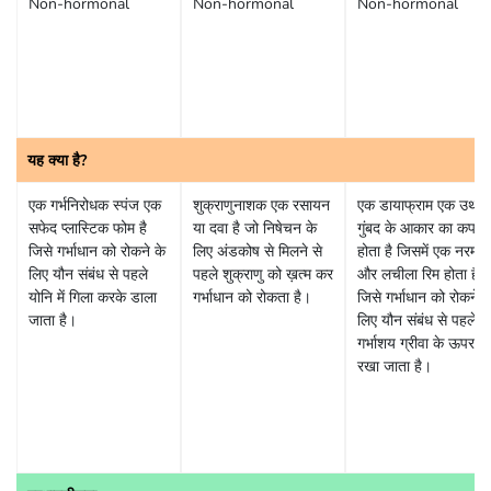
Non-hormonal
Non-hormonal
Non-hormonal
यह क्या है?
एक गर्भनिरोधक स्पंज एक
शुक्राणुनाशक एक रसायन
एक डायाफ्राम एक उथला
सफेद प्लास्टिक फोम है
या दवा है जो निषेचन के
गुंबद के आकार का कप
जिसे गर्भाधान को रोकने के
लिए अंडकोष से मिलने से
होता है जिसमें एक नरम
लिए यौन संबंध से पहले
पहले शुक्राणु को ख़त्म कर
और लचीला रिम होता है
योनि में गिला करके डाला
गर्भाधान को रोकता है।
जिसे गर्भाधान को रोकने क
जाता है।
लिए यौन संबंध से पहले
गर्भाशय ग्रीवा के ऊपर
रखा जाता है।