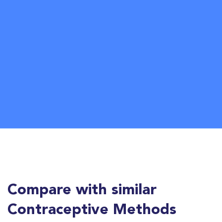
Compare with similar
Contraceptive Methods