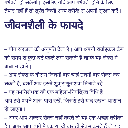
गर्भवती हो सकेंगी। इसलिए यदि आप गर्भवती होने के लिए
तैयार नहीं हैं तो तुरंत किसी अन्य तरीके से अपनी सुरक्षा करें।
जीवनशैली के फायदे
– यौन सहजता की अनुमति देता है। आप अपनी सर्वाइकल कैप
को समय से कुछ घंटे पहले लगा सकती हैं ताकि यह सेक्स में
बाधा न डाले।
– आप सेक्स के दौरान जितनी बार चाहें उतनी बार सेक्स कर
सकते हैं, बशर्ते आप इसमें शुक्राणुनाशक मिलाते रहें।
– यह गर्भनिरोधक की एक महिला-नियंत्रित विधि है।
आप इसे अपने आस-पास रखें, जिससे इसे याद रखना आसान
हो जाएगा।
– अगर आप अक्सर सेक्स नहीं करते तो यह एक अच्छा तरीका
है। अगर आप हफ्ते में एक या दो बार ही सेक्स करते हैं तो यह