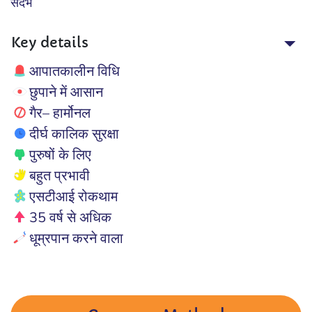
संदर्भ
Key details
आपातकालीन विधि
छुपाने में आसान
गैर– हार्मोनल
दीर्घ कालिक सुरक्षा
पुरुषों के लिए
बहुत प्रभावी
एसटीआई रोकथाम
35 वर्ष से अधिक
धूम्रपान करने वाला