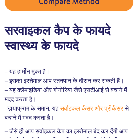
Compare Method
सरवाइकल कैप के फायदे
स्वास्थ्य के फायदे
– यह हार्मोन मुक्त है।
– इसका इस्तेमाल आप स्तनपान के दौरान कर सकती हैं।
– यह क्लैमाइडिया और गोनोरिया जैसे एसटीआई से बचाने में
मदद करता है।
-डायाफ्राम के समान, यह
सर्वाइकल कैंसर और प्रीकैंसर
से
बचाने में मदद करता है।
– जैसे ही आप सर्वाइकल कैप का इस्तेमाल बंद कर देंगी आप