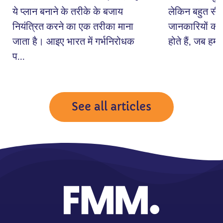
ये प्लान बनाने के तरीके के बजाय
लेकिन बहुत सी ब
नियंत्रित करने का एक तरीका माना
जानकारियों की 
जाता है। आइए भारत में गर्भनिरोधक
होते हैं, जब हम 
प...
See all articles