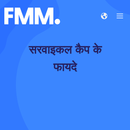
सरवाइकल कैप के
फायदे