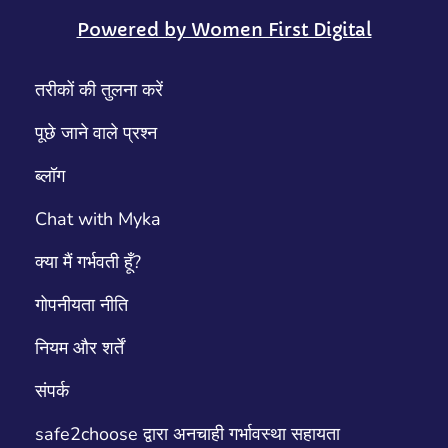
Powered by Women First Digital
तरीकों की तुलना करें
पूछे जाने वाले प्रश्न
ब्लॉग
Chat with Myka
क्या मैं गर्भवती हूँ?
गोपनीयता नीति
नियम और शर्तें
संपर्क
safe2choose द्वारा अनचाही गर्भावस्था सहायता