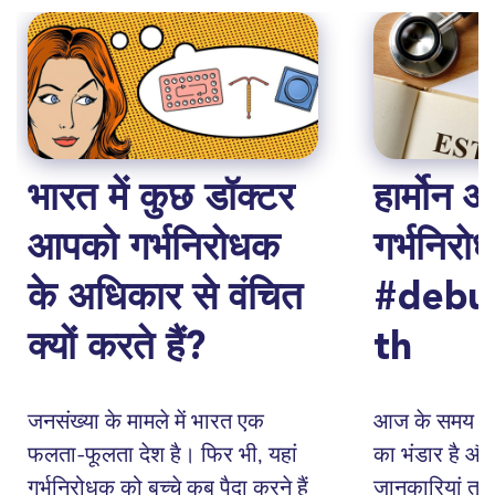
भारत में कुछ डॉक्टर
हार्मोन 
आपको गर्भनिरोधक
गर्भनिरो
के अधिकार से वंचित
#debu
क्यों करते हैं?
th
जनसंख्या के मामले में भारत एक
आज के समय में 
फलता-फूलता देश है। फिर भी, यहां
का भंडार है औ
गर्भनिरोधक को बच्चे कब पैदा करने हैं
जानकारियां तुरं