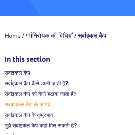
Home
/
गर्भनिरोधक की विधियाँ
/
सर्वाइकल कैप
In this section
सर्वाइकल कैप
सर्वाइकल कैप कैसे डाली जाती है?
सर्वाइकल कैप को कैसे हटाया जाता है?
सरवाइकल कैप के फायदे
सर्वाइकल कैप के दुष्प्रभाव
मुझे सर्वाइकल कैप कहां मिल सकती है?