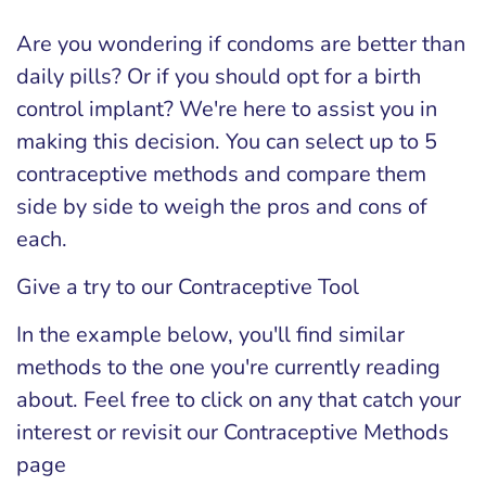
Are you wondering if condoms are better than
daily pills? Or if you should opt for a birth
control implant? We're here to assist you in
making this decision. You can select up to 5
contraceptive methods and compare them
side by side to weigh the pros and cons of
each.
Give a try to our Contraceptive Tool
In the example below, you'll find similar
methods to the one you're currently reading
about. Feel free to click on any that catch your
interest or revisit our Contraceptive Methods
page