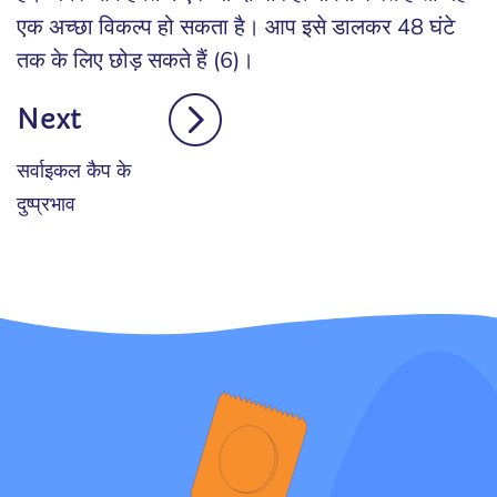
एक अच्छा विकल्प हो सकता है। आप इसे डालकर 48 घंटे
तक के लिए छोड़ सकते हैं (6)।
Next
सर्वाइकल कैप के
दुष्प्रभाव