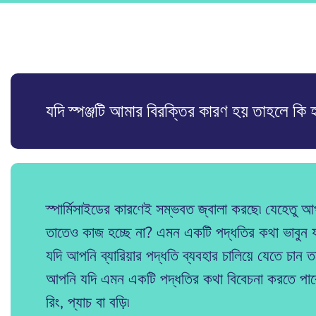
যদি স্পঞ্জটি আমার বিরক্তির কারণ হয় তাহলে কি
স্পার্মিসাইডের কারণেই সম্ভবত জ্বালা করছে৷ যেহেতু 
তাতেও কাজ হচ্ছে না? এমন একটি পদ্ধতির কথা ভাবুন যাত
যদি আপনি ব্যারিয়ার পদ্ধতি ব্যবহার চালিয়ে যেতে চান তবে 
আপনি যদি এমন একটি পদ্ধতির কথা বিবেচনা করতে পারেন 
রিং, প্যাচ বা বড়ি৷