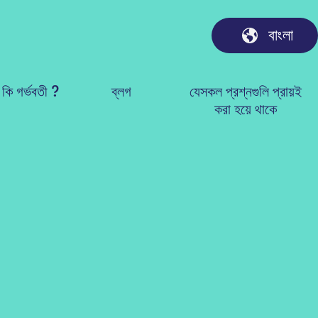
বাংলা
কি গর্ভবতী ?
ব্লগ
যেসকল প্রশ্নগুলি প্রায়ই
করা হয়ে থাকে