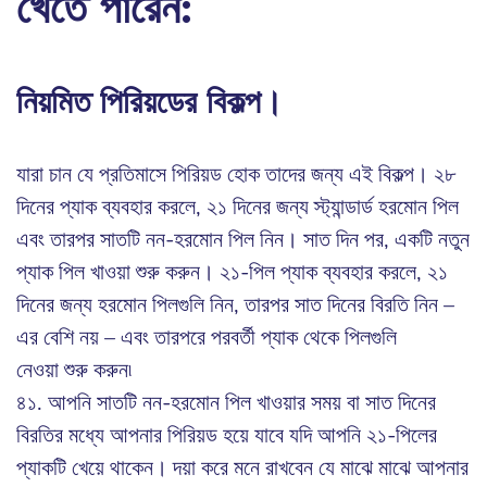
খেতে পারেন:
নিয়মিত পিরিয়ডের বিকল্প।
যারা চান যে প্রতিমাসে পিরিয়ড হোক তাদের জন্য এই বিকল্প। ২৮
দিনের প্যাক ব্যবহার করলে, ২১ দিনের জন্য স্ট্যান্ডার্ড হরমোন পিল
এবং তারপর সাতটি নন-হরমোন পিল নিন। সাত দিন পর, একটি নতুন
প্যাক পিল খাওয়া শুরু করুন। ২১-পিল প্যাক ব্যবহার করলে, ২১
দিনের জন্য হরমোন পিলগুলি নিন, তারপর সাত দিনের বিরতি নিন –
এর বেশি নয় – এবং তারপরে পরবর্তী প্যাক থেকে পিলগুলি
নেওয়া শুরু করুন৷
৪১. আপনি সাতটি নন-হরমোন পিল খাওয়ার সময় বা সাত দিনের
বিরতির মধ্যে আপনার পিরিয়ড হয়ে যাবে যদি আপনি ২১-পিলের
প্যাকটি খেয়ে থাকেন। দয়া করে মনে রাখবেন যে মাঝে মাঝে আপনার