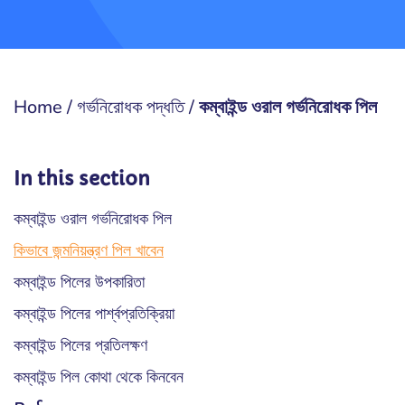
Home
/
গর্ভনিরোধক পদ্ধতি
/
কম্বাইন্ড ওরাল গর্ভনিরোধক পিল
In this section
কম্বাইন্ড ওরাল গর্ভনিরোধক পিল
কিভাবে জন্মনিয়ন্ত্রণ পিল খাবেন
কম্বাইন্ড পিলের উপকারিতা
কম্বাইন্ড পিলের পার্শ্বপ্রতিক্রিয়া
কম্বাইন্ড পিলের প্রতিলক্ষণ
কম্বাইন্ড পিল কোথা থেকে কিনবেন