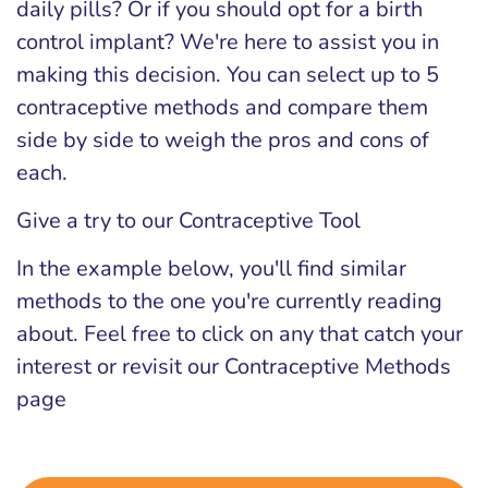
daily pills? Or if you should opt for a birth
control implant? We're here to assist you in
making this decision. You can select up to 5
contraceptive methods and compare them
side by side to weigh the pros and cons of
each.
Give a try to our Contraceptive Tool
In the example below, you'll find similar
methods to the one you're currently reading
about. Feel free to click on any that catch your
interest or revisit our Contraceptive Methods
page