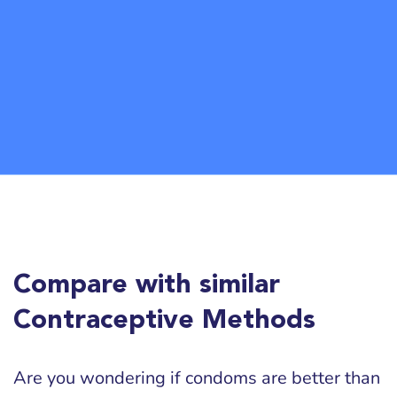
Compare with similar
Contraceptive Methods
Are you wondering if condoms are better than