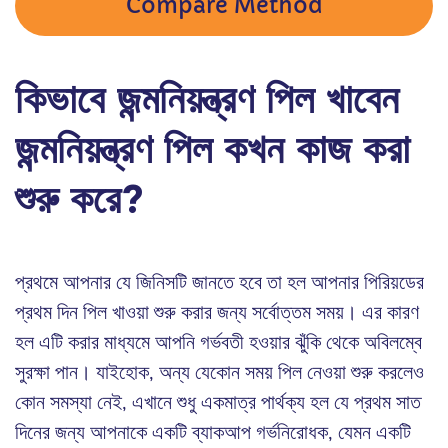
Compare Method
কিভাবে জন্মনিয়ন্ত্রণ পিল খাবেন
জন্মনিয়ন্ত্রণ পিল কখন কাজ করা
শুরু করে?
প্রথমে আপনার যে জিনিসটি জানতে হবে তা হল আপনার পিরিয়ডের
প্রথম দিন পিল খাওয়া শুরু করার জন্য সর্বোত্তম সময়। এর কারণ
হল এটি করার মাধ্যমে আপনি গর্ভবতী হওয়ার ঝুঁকি থেকে অবিলম্বে
সুরক্ষা পান। যাইহোক, অন্য যেকোন সময় পিল নেওয়া শুরু করলেও
কোন সমস্যা নেই, এখানে শুধু একমাত্র পার্থক্য হল যে প্রথম সাত
দিনের জন্য আপনাকে একটি ব্যাকআপ গর্ভনিরোধক, যেমন একটি