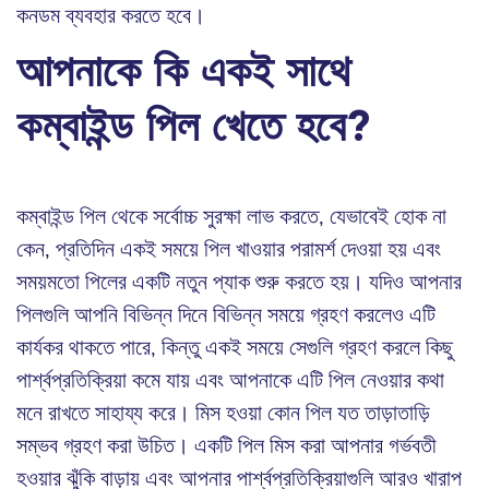
কনডম ব্যবহার করতে হবে।
আপনাকে কি একই সাথে
কম্বাইন্ড পিল খেতে হবে?
কম্বাইন্ড পিল থেকে সর্বোচ্চ সুরক্ষা লাভ করতে, যেভাবেই হোক না
কেন, প্রতিদিন একই সময়ে পিল খাওয়ার পরামর্শ দেওয়া হয় এবং
সময়মতো পিলের একটি নতুন প্যাক শুরু করতে হয়। যদিও আপনার
পিলগুলি আপনি বিভিন্ন দিনে বিভিন্ন সময়ে গ্রহণ করলেও এটি
কার্যকর থাকতে পারে, কিন্তু একই সময়ে সেগুলি গ্রহণ করলে কিছু
পার্শ্বপ্রতিক্রিয়া কমে যায় এবং আপনাকে এটি পিল নেওয়ার কথা
মনে রাখতে সাহায্য করে। মিস হওয়া কোন পিল যত তাড়াতাড়ি
সম্ভব গ্রহণ করা উচিত। একটি পিল মিস করা আপনার গর্ভবতী
হওয়ার ঝুঁকি বাড়ায় এবং আপনার পার্শ্বপ্রতিক্রিয়াগুলি আরও খারাপ