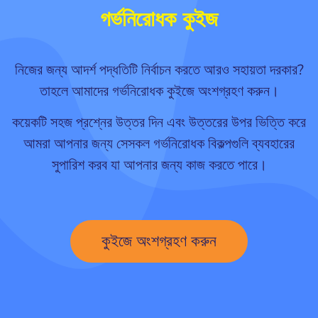
গর্ভনিরোধক কুইজ
নিজের জন্য আদর্শ পদ্ধতিটি নির্বাচন করতে আরও সহায়তা দরকার?
তাহলে আমাদের গর্ভনিরোধক কুইজে অংশগ্রহণ করুন।
কয়েকটি সহজ প্রশ্নের উত্তর দিন এবং উত্তরের উপর ভিত্তি করে
আমরা আপনার জন্য সেসকল গর্ভনিরোধক বিকল্পগুলি ব্যবহারের
সুপারিশ করব যা আপনার জন্য কাজ করতে পারে।
কুইজে অংশগ্রহণ করুন