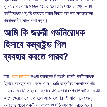
ব্যবহার করার প্রয়োজন হয়, তাহলে সেই সময়ের মধ্যে অন্য
গর্ভনিরোধক পদ্ধতি ব্যবহার করার বিষয়ে আপনার স্বাস্থ্যসেবা
প্রদানকারীর সাথে কথা বলুন।
আমি কি জরুরী গর্ভনিরোধক
হিসাবে কম্বাইন্ড পিল
ব্যবহার করতে পারব?
হ্যাঁ।
উচ্চ মাত্রায়
নেওয়া কম্বাইন্ড পিলগুলি জরুরী গর্ভনিরোধক
হিসাবে ব্যবহার করা যেতে পারে। এটি অসুরক্ষিত সহবাসের পাঁচ
দিনের মধ্যে নিতে হবে। আপনি যদি আপনার শেষ পিলটি ২৪ ঘণ্টা
আগে খেয়ে থাকেন, তাহলে আপনাকে পরবর্তী সাত দিনের জন্য
কনডমের মতো একটি ব্যাকআপ পদ্ধতি ব্যবহার করতে হবে।