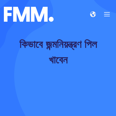
কিভাবে জন্মনিয়ন্ত্রণ পিল
খাবেন