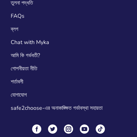
তুলনা পদ্ধতি
FAQs
ব্লগ
Chat with Myka
আমি কি গর্ভবতী?
গোপনীয়তা নীতি
শর্তাবলী
যোগাযোগ
safe2choose-এর অনাকাঙ্ক্ষিত গর্ভাবস্থা সহায়তা