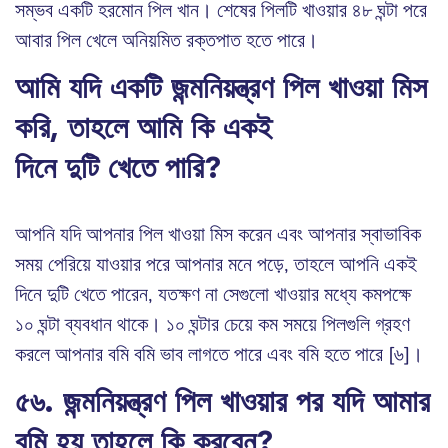
সম্ভব একটি হরমোন পিল খান। শেষের পিলটি খাওয়ার ৪৮ ঘন্টা পরে
আবার পিল খেলে অনিয়মিত রক্তপাত হতে পারে।
আমি যদি একটি জন্মনিয়ন্ত্রণ পিল খাওয়া মিস
করি, তাহলে আমি কি একই
দিনে দুটি খেতে পারি?
আপনি যদি আপনার পিল খাওয়া মিস করেন এবং আপনার স্বাভাবিক
সময় পেরিয়ে যাওয়ার পরে আপনার মনে পড়ে, তাহলে আপনি একই
দিনে দুটি খেতে পারেন, যতক্ষণ না সেগুলো খাওয়ার মধ্যে কমপক্ষে
১০ ঘন্টা ব্যবধান থাকে। ১০ ঘন্টার চেয়ে কম সময়ে পিলগুলি গ্রহণ
করলে আপনার বমি বমি ভাব লাগতে পারে এবং বমি হতে পারে [৬]।
৫৬. জন্মনিয়ন্ত্রণ পিল খাওয়ার পর যদি আমার
বমি হয় তাহলে কি করবেন?