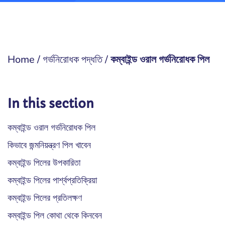
Home
/
গর্ভনিরোধক পদ্ধতি
/
কম্বাইন্ড ওরাল গর্ভনিরোধক পিল
In this section
কম্বাইন্ড ওরাল গর্ভনিরোধক পিল
কিভাবে জন্মনিয়ন্ত্রণ পিল খাবেন
কম্বাইন্ড পিলের উপকারিতা
কম্বাইন্ড পিলের পার্শ্বপ্রতিক্রিয়া
কম্বাইন্ড পিলের প্রতিলক্ষণ
কম্বাইন্ড পিল কোথা থেকে কিনবেন