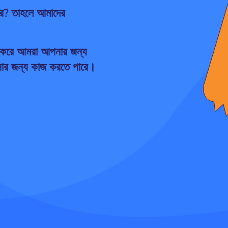
কার? তাহলে আমাদের
ি করে আমরা আপনার জন্য
পনার জন্য কাজ করতে পারে।