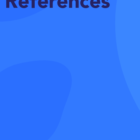
References