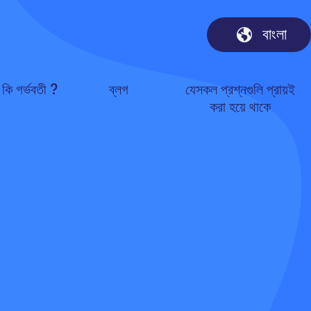
বাংলা
কি গর্ভবতী ?
ব্লগ
যেসকল প্রশ্নগুলি প্রায়ই
করা হয়ে থাকে