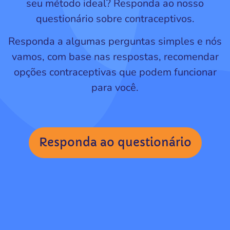
seu método ideal? Responda ao nosso
questionário sobre contraceptivos.
Responda a algumas perguntas simples e nós
vamos, com base nas respostas, recomendar
opções contraceptivas que podem funcionar
para você.
Responda ao questionário