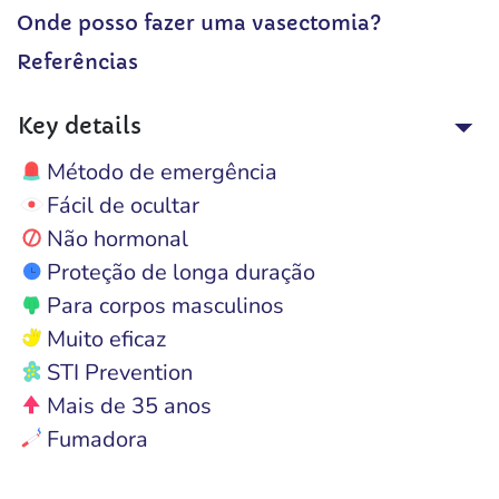
Onde posso fazer uma vasectomia?
Referências
Key details
Método de emergência
Fácil de ocultar
Não hormonal
Proteção de longa duração
Para corpos masculinos
Muito eficaz
STI Prevention
Mais de 35 anos
Fumadora