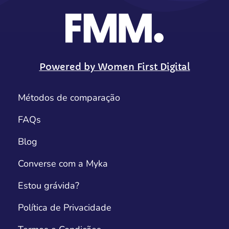
Powered by Women First Digital
Métodos de comparação
FAQs
Blog
Converse com a Myka
Estou grávida?
Política de Privacidade