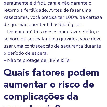
geralmente é difícil, cara e não garante o
retorno à fertilidade. Antes de fazer uma
vasectomia, você precisa ter 100% de certeza
de que não quer ter filhos biológicos.
– Demora até três meses para fazer efeito, e
se você quiser evitar uma gravidez, você deve
usar uma contracepção de segurança durante
o período de espera.
– Não te protege de HIV e ISTs.
Quais fatores podem
aumentar o risco de
complicações da