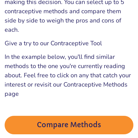
making this decision. You can select up to 5
contraceptive methods and compare them
side by side to weigh the pros and cons of
each.
Give a try to our Contraceptive Tool
In the example below, you'll find similar
methods to the one you're currently reading
about. Feel free to click on any that catch your
interest or revisit our Contraceptive Methods
page
Compare Methods