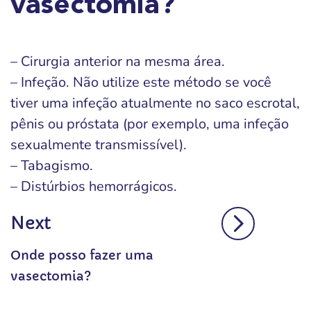
vasectomia?
– Cirurgia anterior na mesma área.
– Infeção. Não utilize este método se você
tiver uma infeção atualmente no saco escrotal,
pênis ou próstata (por exemplo, uma infeção
sexualmente transmissível).
– Tabagismo.
– Distúrbios hemorrágicos.
Next
Onde posso fazer uma
vasectomia?