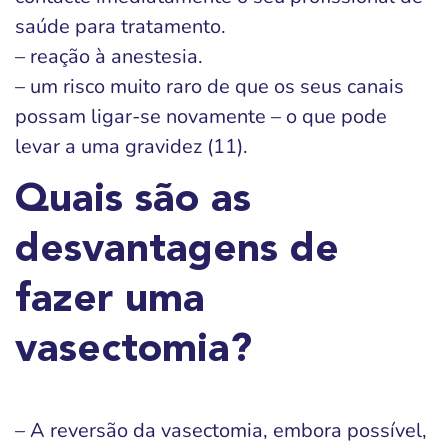
saúde para tratamento.
– reação à anestesia.
– um risco muito raro de que os seus canais
possam ligar-se novamente – o que pode
levar a uma gravidez (11).
Quais são as
desvantagens de
fazer uma
vasectomia?
– A reversão da vasectomia, embora possível,