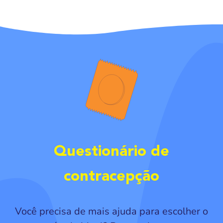
Questionário de
contracepção
Você precisa de mais ajuda para escolher o