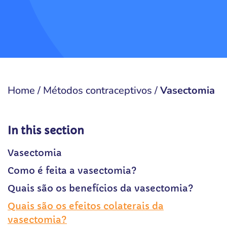
Home
/
Métodos contraceptivos
/
Vasectomia
In this section
Vasectomia
Como é feita a vasectomia?
Quais são os benefícios da vasectomia?
Quais são os efeitos colaterais da
vasectomia?