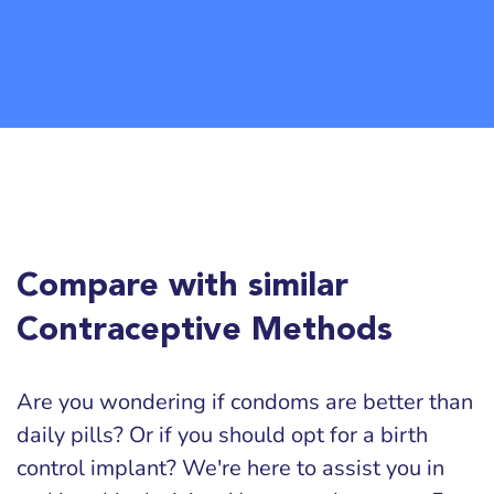
Compare with similar
Contraceptive Methods
Are you wondering if condoms are better than
daily pills? Or if you should opt for a birth
control implant? We're here to assist you in