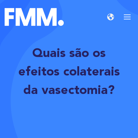
Quais são os
efeitos colaterais
da vasectomia?