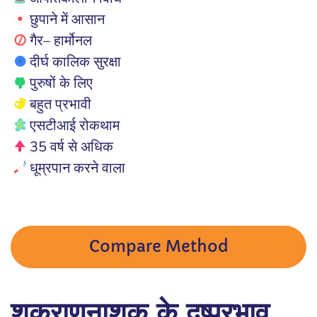
छुपाने में आसान
गैर– हार्मोनल
दीर्घ कालिक सुरक्षा
पुरुषों के लिए
बहुत प्रभावी
एसटीआई रोकथाम
35 वर्ष से अधिक
धूम्रपान करने वाला
Compare Method
शुक्राणुनाशक के दुष्प्रभाव