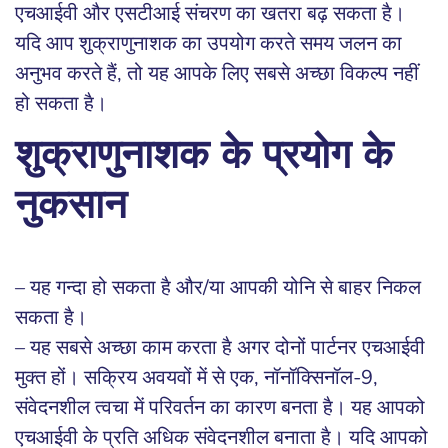
एचआईवी और एसटीआई संचरण का खतरा बढ़ सकता है।
यदि आप शुक्राणुनाशक का उपयोग करते समय जलन का
अनुभव करते हैं, तो यह आपके लिए सबसे अच्छा विकल्प नहीं
हो सकता है।
शुक्राणुनाशक के प्रयोग के
नुकसान
– यह गन्दा हो सकता है और/या आपकी योनि से बाहर निकल
सकता है।
– यह सबसे अच्छा काम करता है अगर दोनों पार्टनर एचआईवी
मुक्त हों। सक्रिय अवयवों में से एक, नॉनॉक्सिनॉल-9,
संवेदनशील त्वचा में परिवर्तन का कारण बनता है। यह आपको
एचआईवी के प्रति अधिक संवेदनशील बनाता है। यदि आपको