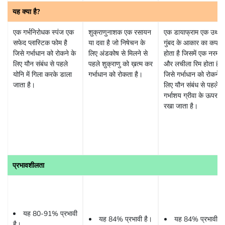
यह क्या है?
एक गर्भनिरोधक स्पंज एक
शुक्राणुनाशक एक रसायन
एक डायाफ्राम एक उथला
सफेद प्लास्टिक फोम है
या दवा है जो निषेचन के
गुंबद के आकार का कप
जिसे गर्भाधान को रोकने के
लिए अंडकोष से मिलने से
होता है जिसमें एक नरम
लिए यौन संबंध से पहले
पहले शुक्राणु को ख़त्म कर
और लचीला रिम होता है
योनि में गिला करके डाला
गर्भाधान को रोकता है।
जिसे गर्भाधान को रोकने क
जाता है।
लिए यौन संबंध से पहले
गर्भाशय ग्रीवा के ऊपर
रखा जाता है।
प्रभावशीलता
यह 80-91% प्रभावी
यह 84% प्रभावी है।
यह 84% प्रभावी है
है।