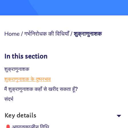
Home
/
गर्भनिरोधक की विधियाँ
/
शुक्राणुनाशक
In this section
शुक्राणुनाशक
शुक्राणुनाशक के दुष्प्रभाव
मैं शुक्राणुनाशक कहाँ से खरीद सकता हूँ?
संदर्भ
Key details
आपातकालीन विधि