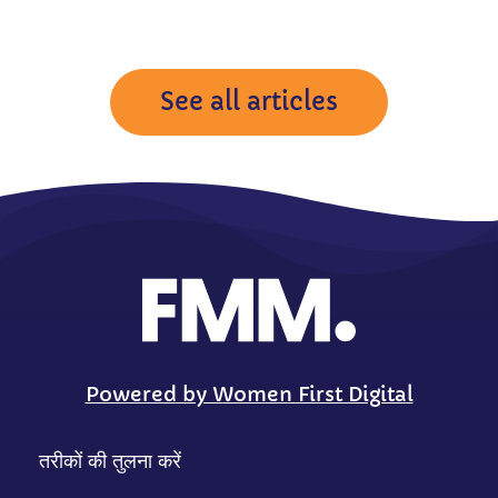
See all articles
Powered by Women First Digital
तरीकों की तुलना करें