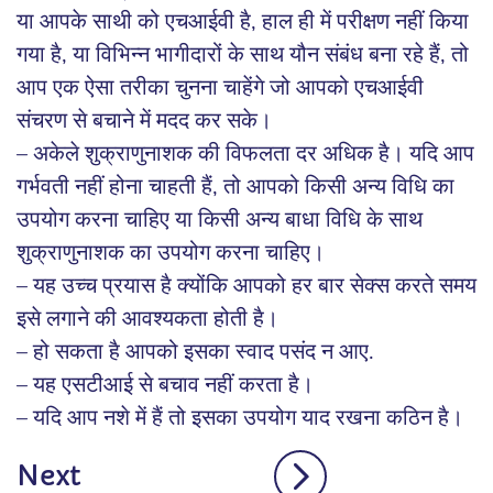
या आपके साथी को एचआईवी है, हाल ही में परीक्षण नहीं किया
गया है, या विभिन्न भागीदारों के साथ यौन संबंध बना रहे हैं, तो
आप एक ऐसा तरीका चुनना चाहेंगे जो आपको एचआईवी
संचरण से बचाने में मदद कर सके।
– अकेले शुक्राणुनाशक की विफलता दर अधिक है। यदि आप
गर्भवती नहीं होना चाहती हैं, तो आपको किसी अन्य विधि का
उपयोग करना चाहिए या किसी अन्य बाधा विधि के साथ
शुक्राणुनाशक का उपयोग करना चाहिए।
– यह उच्च प्रयास है क्योंकि आपको हर बार सेक्स करते समय
इसे लगाने की आवश्यकता होती है।
– हो सकता है आपको इसका स्वाद पसंद न आए.
– यह एसटीआई से बचाव नहीं करता है।
– यदि आप नशे में हैं तो इसका उपयोग याद रखना कठिन है।
Next