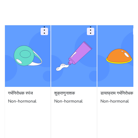
गर्भनिरोधक स्पंज
शुक्राणुनाशक
डायाफ्राम गर्भनिरोधक
Non-hormonal
Non-hormonal
Non-hormonal