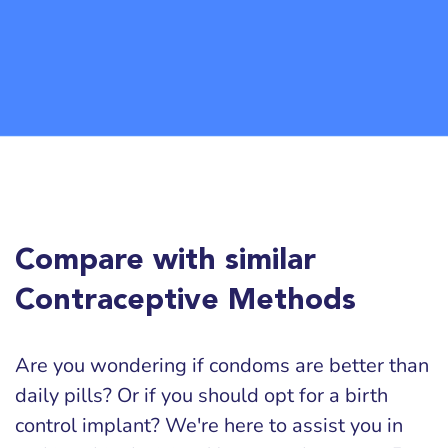
Compare with similar
Contraceptive Methods
Are you wondering if condoms are better than
daily pills? Or if you should opt for a birth
control implant? We're here to assist you in