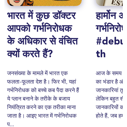
भारत में कुछ डॉक्टर
हार्मोन 
आपको गर्भनिरोधक
गर्भनिरो
के अधिकार से वंचित
#debu
क्यों करते हैं?
th
जनसंख्या के मामले में भारत एक
आज के समय में 
फलता-फूलता देश है। फिर भी, यहां
का भंडार है औ
गर्भनिरोधक को बच्चे कब पैदा करने हैं
जानकारियां तुरं
ये प्लान बनाने के तरीके के बजाय
लेकिन बहुत सी ब
नियंत्रित करने का एक तरीका माना
जानकारियों की 
जाता है। आइए भारत में गर्भनिरोधक
होते हैं, जब हम 
प...