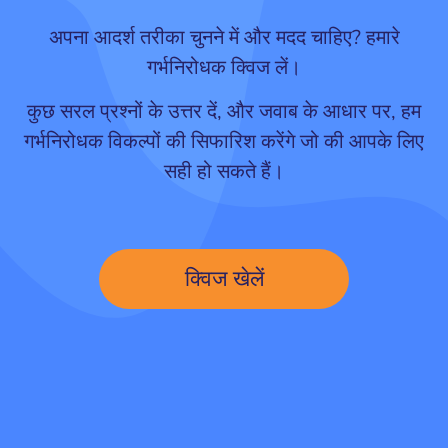
अपना आदर्श तरीका चुनने में और मदद चाहिए? हमारे
गर्भनिरोधक क्विज लें।
कुछ सरल प्रश्नों के उत्तर दें, और जवाब के आधार पर, हम
गर्भनिरोधक विकल्पों की सिफारिश करेंगे जो की आपके लिए
सही हो सकते हैं।
क्विज खेलें