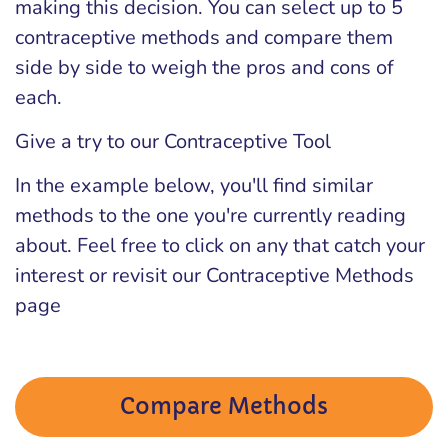
making this decision. You can select up to 5
contraceptive methods and compare them
side by side to weigh the pros and cons of
each.
Give a try to our Contraceptive Tool
In the example below, you'll find similar
methods to the one you're currently reading
about. Feel free to click on any that catch your
interest or revisit our Contraceptive Methods
page
Compare Methods