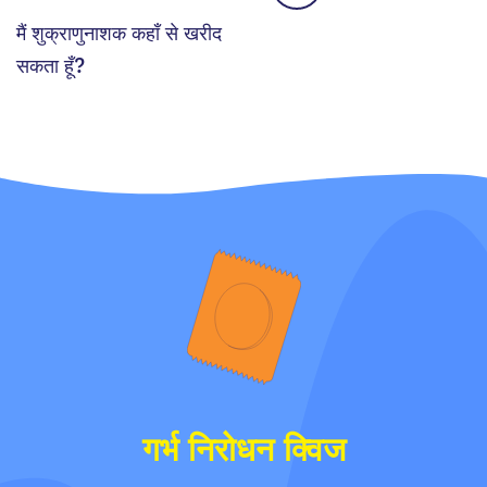
मैं शुक्राणुनाशक कहाँ से खरीद
सकता हूँ?
गर्भ निरोधन क्विज