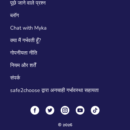
पूछे जाने वाले प्रश्न
ब्लॉग
Chat with Myka
क्या मैं गर्भवती हूँ?
गोपनीयता नीति
नियम और शर्तें
संपर्क
safe2choose द्वारा अनचाही गर्भावस्था सहायता
©
2026