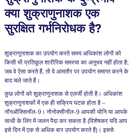
क्या शुक्राणुनाशक एक
सुरक्षित गर्भनिरोधक है?
शुक्राणुनाशक का उपयोग करते समय अधिकांश लोगों को
किसी भी प्रतिकूल शारीरिक समस्या का अनुभव नहीं होता है;
जब वे ऐसा करते हैं, तो वे आमतौर पर उपयोग समाप्त करने के
बाद चले जाते हैं।
कुछ लोगों को शुक्राणुनाशक से एलर्जी होती है। अधिकांश
शुक्राणुनाशकों में एक ही सक्रिय घटक होता है –
नॉनऑक्सिनॉल-9। नोनोक्सीनॉल-9 आपकी योनि या आपके
साथी के लिंग में जलन पैदा कर सकता है (विशेषकर यदि आप
इसे दिन में एक से अधिक बार उपयोग करते हैं)। इससे