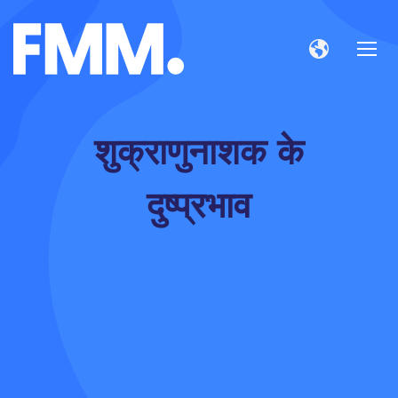
शुक्राणुनाशक के
दुष्प्रभाव