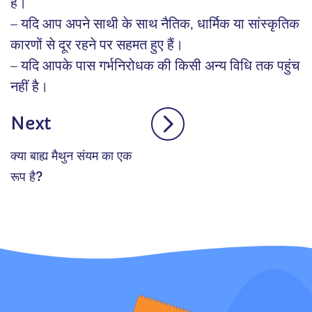
है।
– यदि आप अपने साथी के साथ नैतिक, धार्मिक या सांस्कृतिक
कारणों से दूर रहने पर सहमत हुए हैं।
– यदि आपके पास गर्भनिरोधक की किसी अन्य विधि तक पहुंच
नहीं है।
Next
क्या बाह्य मैथुन संयम का एक
रूप है?