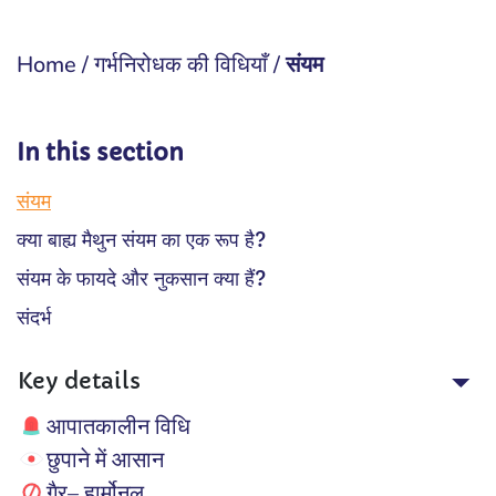
Home
/
गर्भनिरोधक की विधियाँ
/
संयम
In this section
संयम
क्या बाह्य मैथुन संयम का एक रूप है?
संयम के फायदे और नुकसान क्या हैं?
संदर्भ
Key details
आपातकालीन विधि
छुपाने में आसान
गैर– हार्मोनल