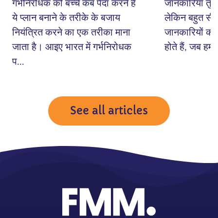
गर्भनिरोधक को बच्चे कब पैदा करने हैं
जानकारियां तुरं
ये प्लान बनाने के तरीके के बजाय
लेकिन बहुत सी ब
नियंत्रित करने का एक तरीका माना
जानकारियों की 
जाता है। आइए भारत में गर्भनिरोधक
होते हैं, जब हम 
प...
See all articles