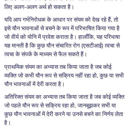
लिए अलग-अलग अर्थ हो सकता है।
यदि आप गर्भनिरोधक के आधार पर संयम को देख रहे हैं, तो
इसे यौन भावनाओं से बचने के रूप में परिभाषित किया गया है
जो वीर्य को योनि में प्रवेश कराता है। हालाँकि, यह परिभाषा
यह मानती है कि कुछ यौन संचारित रोग (एसटीआई) त्वचा से
त्वचा के संपर्क के माध्यम से फैल सकते हैं।
प्राथमिक संयम का अभ्यास तब किया जाता है जब कोई
व्यक्ति जो कभी यौन रूप से सक्रिय नहीं रहा हो, कुछ या सभी
यौन भावनाओं में देरी करता है।
अतिरिक्त संयम का अभ्यास तब किया जाता है जब कोई व्यक्ति
जो पहले यौन रूप से सक्रिय रहा हो, जानबूझकर सभी या
कुछ यौन भावनाओं में देरी करने या उनसे बचने का निर्णय लेता
है।