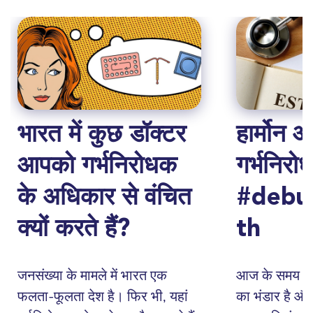
भारत में कुछ डॉक्टर
हार्मोन 
आपको गर्भनिरोधक
गर्भनिरो
के अधिकार से वंचित
#debu
क्यों करते हैं?
th
जनसंख्या के मामले में भारत एक
आज के समय में 
फलता-फूलता देश है। फिर भी, यहां
का भंडार है औ