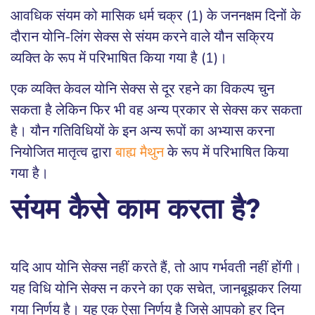
आवधिक संयम को मासिक धर्म चक्र (1) के जननक्षम दिनों के
दौरान योनि-लिंग सेक्स से संयम करने वाले यौन सक्रिय
व्यक्ति के रूप में परिभाषित किया गया है (1)।
एक व्यक्ति केवल योनि सेक्स से दूर रहने का विकल्प चुन
सकता है लेकिन फिर भी वह अन्य प्रकार से सेक्स कर सकता
है। यौन गतिविधियों के इन अन्य रूपों का अभ्यास करना
नियोजित मातृत्व द्वारा
बाह्य मैथुन
के रूप में परिभाषित किया
गया है।
संयम कैसे काम करता है?
यदि आप योनि सेक्स नहीं करते हैं, तो आप गर्भवती नहीं होंगी।
यह विधि योनि सेक्स न करने का एक सचेत, जानबूझकर लिया
गया निर्णय है। यह एक ऐसा निर्णय है जिसे आपको हर दिन