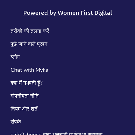
Powered by Women First Digital
तरीकों की तुलना करें
पूछे जाने वाले प्रश्न
ब्लॉग
Chat with Myka
क्या मैं गर्भवती हूँ?
गोपनीयता नीति
नियम और शर्तें
संपर्क
safe2choose द्वारा अनचाही गर्भावस्था सहायता