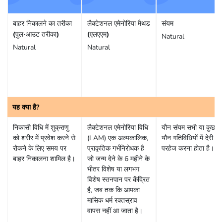
बाहर निकालने का तरीका
लैक्टेशनल एमेनोरिया मैथड
संयम
(पुल-आउट तरीका)
(एलएएम)
Natural
Natural
Natural
यह क्या है?
निकासी विधि में शुक्राणु
लैक्टेशनल एमेनोरिया विधि
यौन संयम सभी या कुछ
को शरीर में प्रवेश करने से
(LAM) एक अल्पकालिक,
यौन गतिविधियों में देरी या
रोकने के लिए समय पर
प्राकृतिक गर्भनिरोधक है
परहेज करना होता है।
बाहर निकालना शामिल है।
जो जन्म देने के 6 महीने के
भीतर विशेष या लगभग
विशेष स्तनपान पर केंद्रित
है, जब तक कि आपका
मासिक धर्म रक्तस्राव
वापस नहीं आ जाता है।