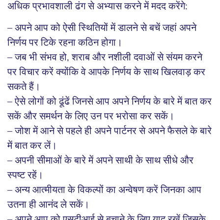
अधिक प्रभावशाली ढंग से अभ्यास करने में मदद करेंगे:
– अपने आप को ऐसी स्थितियों में डालने से बचें जहां अपने
निर्णय पर टिके रहना कठिन होगा।
– जब भी संभव हो, शराब और नशीली दवाओं से संयम करने
पर विचार करें क्योंकि वे आपके निर्णय के साथ खिलवाड़ कर
सकते हैं।
– ऐसे लोगों को ढूंढें जिनसे आप अपने निर्णय के बारे में बात कर
सकें और समर्थन के लिए उन पर भरोसा कर सकें।
– जोश में आने से पहले ही अपने पार्टनर से अपने फैसले के बारे
में बात कर लें।
– अपनी सीमाओं के बारे में अपने साथी के साथ सीधे और
स्पष्ट रहें।
– अन्य आत्मीयता के विकल्पों का अन्वेषण करें जिनका आप
उतना ही आनंद ले सकें।
– अपने आप को एसटीआई से बचाने के लिए याद रखें जिसके