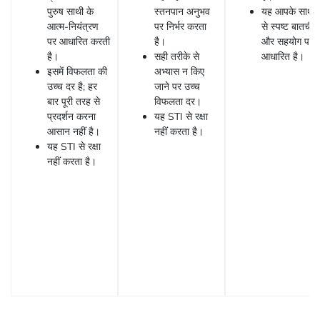
पुरुष साथी के
स्तनपान अनुभव
यह आपके साथी
आत्म-नियंत्रण
पर निर्भर करता
से स्पष्ट बातचीत
पर आधारित करती
है।
और सहयोग पर
है।
सही तरीके से
आधारित है।
इसमें विफलता की
अभ्यास न किए
उच्च दर है; हर
जाने पर उच्च
बार पूरी तरह से
विफलता दर।
प्रदर्शन करना
यह STI से रक्षा
आसान नहीं है।
नहीं करता है।
यह STI से रक्षा
नहीं करता है।