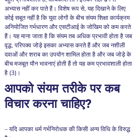
अभ्यास नहीं कर पाते हैं। विशेष रूप से, यह दिखाने के लिए
कोई सबूत नहीं है कि युवा लोगों के बीच संयम शिक्षा कार्यक्रम
अनियोजित गर्भधारण और एसटीआई के जोखिम को कम करते
हैं। यह माना जाता है कि संयम तब अधिक प्रभावी होता है जब
वृद्ध, परिपक्व जोड़े इसका अभ्यास करते हैं और जब नशीली
दवाओं और शराब का उपयोग शामिल होता है और जब जोड़े के
बीच मजबूत यौन भावनाएं होती हैं तो यह कम प्रभावशाली होता
है (3)।
आपको संयम तरीके पर कब
विचार करना चाहिए?
– यदि आपका धर्म गर्भनिरोधक की किसी अन्य विधि के विरुद्ध