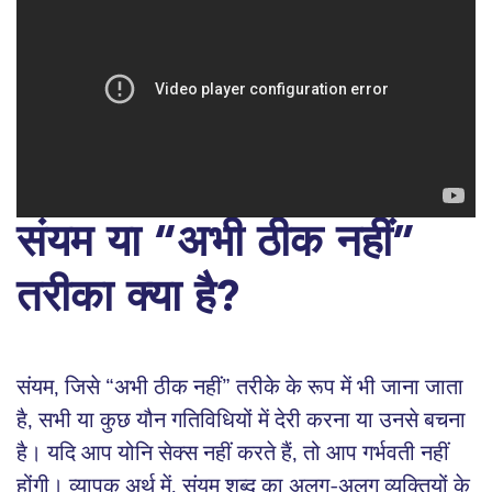
संयम या “अभी ठीक नहीं”
तरीका क्या है?
संयम, जिसे “अभी ठीक नहीं” तरीके के रूप में भी जाना जाता
है, सभी या कुछ यौन गतिविधियों में देरी करना या उनसे बचना
है। यदि आप योनि सेक्स नहीं करते हैं, तो आप गर्भवती नहीं
होंगी। व्यापक अर्थ में, संयम शब्द का अलग-अलग व्यक्तियों के