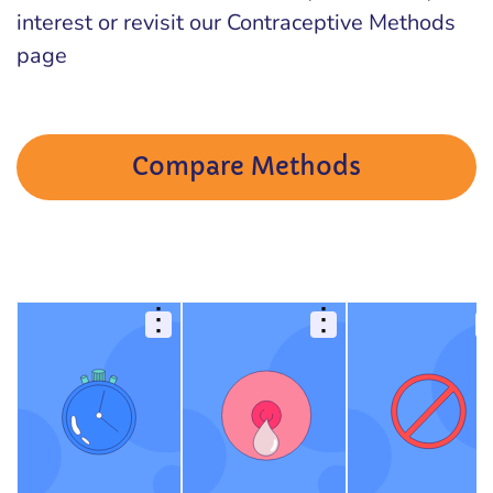
interest or revisit our Contraceptive Methods
page
Compare Methods