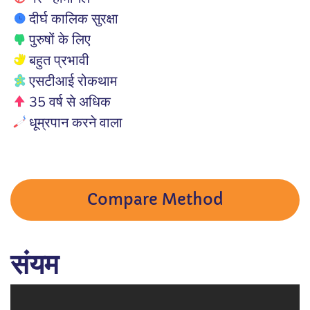
दीर्घ कालिक सुरक्षा
पुरुषों के लिए
बहुत प्रभावी
एसटीआई रोकथाम
35 वर्ष से अधिक
धूम्रपान करने वाला
Compare Method
संयम