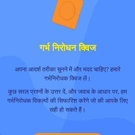
गर्भ निरोधन क्विज
अपना आदर्श तरीका चुनने में और मदद चाहिए? हमारे
गर्भनिरोधक क्विज लें।
कुछ सरल प्रश्नों के उत्तर दें, और जवाब के आधार पर, हम
गर्भनिरोधक विकल्पों की सिफारिश करेंगे जो की आपके लिए
सही हो सकते हैं।