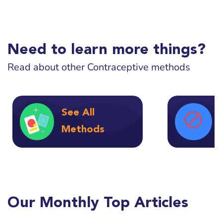
Need to learn more things?
Read about other Contraceptive methods
See All
Methods
Our Monthly Top Articles