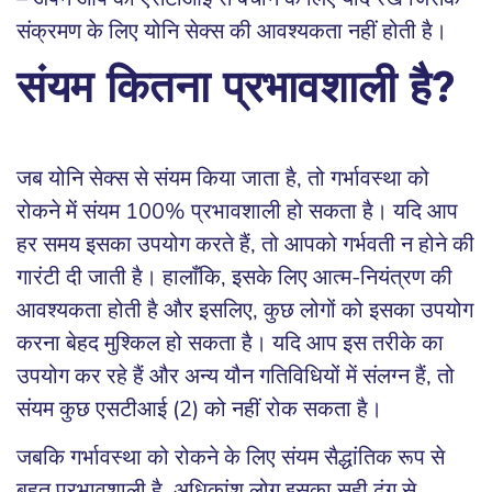
संक्रमण के लिए योनि सेक्स की आवश्यकता नहीं होती है।
संयम कितना प्रभावशाली है?
जब योनि सेक्स से संयम किया जाता है, तो गर्भावस्था को
रोकने में संयम 100% प्रभावशाली हो सकता है। यदि आप
हर समय इसका उपयोग करते हैं, तो आपको गर्भवती न होने की
गारंटी दी जाती है। हालाँकि, इसके लिए आत्म-नियंत्रण की
आवश्यकता होती है और इसलिए, कुछ लोगों को इसका उपयोग
करना बेहद मुश्किल हो सकता है। यदि आप इस तरीके का
उपयोग कर रहे हैं और अन्य यौन गतिविधियों में संलग्न हैं, तो
संयम कुछ एसटीआई (2) को नहीं रोक सकता है।
जबकि गर्भावस्था को रोकने के लिए संयम सैद्धांतिक रूप से
बहुत प्रभावशाली है, अधिकांश लोग इसका सही ढंग से