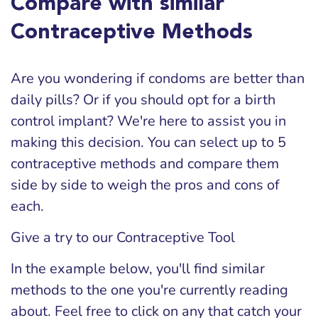
Compare with similar
Contraceptive Methods
Are you wondering if condoms are better than
daily pills? Or if you should opt for a birth
control implant? We're here to assist you in
making this decision. You can select up to 5
contraceptive methods and compare them
side by side to weigh the pros and cons of
each.
Give a try to our Contraceptive Tool
In the example below, you'll find similar
methods to the one you're currently reading
about. Feel free to click on any that catch your