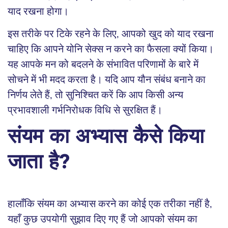
याद रखना होगा।
इस तरीके पर टिके रहने के लिए, आपको खुद को याद रखना
चाहिए कि आपने योनि सेक्स न करने का फैसला क्यों किया।
यह आपके मन को बदलने के संभावित परिणामों के बारे में
सोचने में भी मदद करता है। यदि आप यौन संबंध बनाने का
निर्णय लेते हैं, तो सुनिश्चित करें कि आप किसी अन्य
प्रभावशाली गर्भनिरोधक विधि से सुरक्षित हैं।
संयम का अभ्यास कैसे किया
जाता है?
हालाँकि संयम का अभ्यास करने का कोई एक तरीका नहीं है,
यहाँ कुछ उपयोगी सुझाव दिए गए हैं जो आपको संयम का