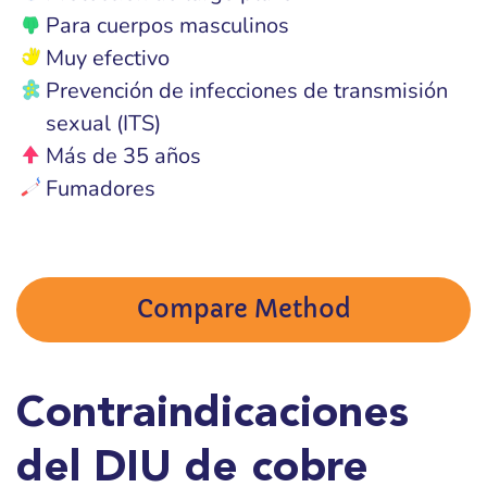
Para cuerpos masculinos
Muy efectivo
Prevención de infecciones de transmisión
sexual (ITS)
Más de 35 años
Fumadores
Compare Method
Contraindicaciones
del DIU de cobre