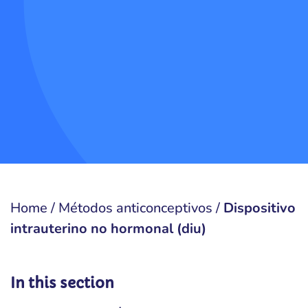
Home
/
Métodos anticonceptivos
/
Dispositivo
intrauterino no hormonal (diu)
In this section