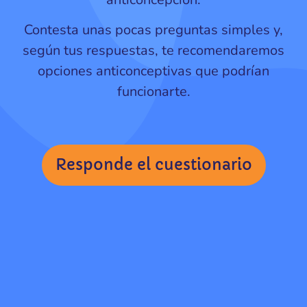
Contesta unas pocas preguntas simples y,
según tus respuestas, te recomendaremos
opciones anticonceptivas que podrían
funcionarte.
Responde el cuestionario