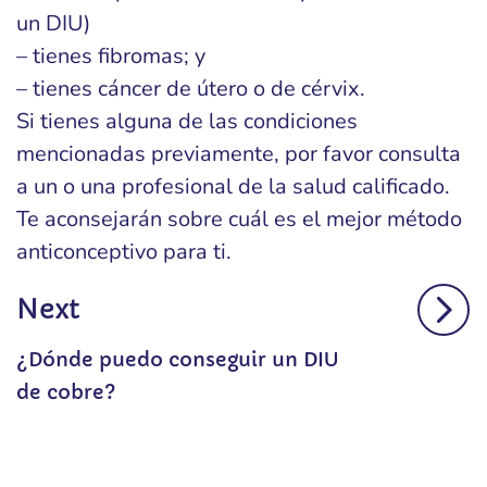
un DIU)
– tienes fibromas; y
– tienes cáncer de útero o de cérvix.
Si tienes alguna de las condiciones
mencionadas previamente, por favor consulta
a un o una profesional de la salud calificado.
Te aconsejarán sobre cuál es el mejor método
anticonceptivo para ti.
Next
¿Dónde puedo conseguir un DIU
de cobre?