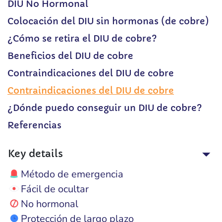
DIU No Hormonal
Colocación del DIU sin hormonas (de cobre)
¿Cómo se retira el DIU de cobre?
Beneficios del DIU de cobre
Contraindicaciones del DIU de cobre
Contraindicaciones del DIU de cobre
¿Dónde puedo conseguir un DIU de cobre?
Referencias
Key details
Método de emergencia
Fácil de ocultar
No hormonal
Protección de largo plazo