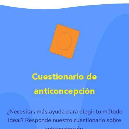
Cuestionario de
anticoncepción
¿Necesitas más ayuda para elegir tu método
ideal? Responde nuestro cuestionario sobre
anticoncepción.