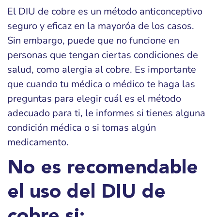
El DIU de cobre es un método anticonceptivo
seguro y eficaz en la mayoróa de los casos.
Sin embargo, puede que no funcione en
personas que tengan ciertas condiciones de
salud, como alergia al cobre. Es importante
que cuando tu médica o médico te haga las
preguntas para elegir cuál es el método
adecuado para ti, le informes si tienes alguna
condición médica o si tomas algún
medicamento.
No es recomendable
el uso del DIU de