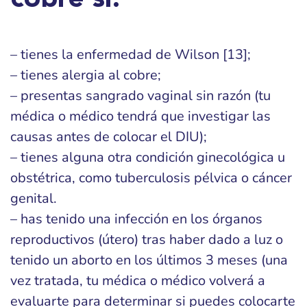
cobre si:
– tienes la enfermedad de Wilson [13];
– tienes alergia al cobre;
– presentas sangrado vaginal sin razón (tu
médica o médico tendrá que investigar las
causas antes de colocar el DIU);
– tienes alguna otra condición ginecológica u
obstétrica, como tuberculosis pélvica o cáncer
genital.
– has tenido una infección en los órganos
reproductivos (útero) tras haber dado a luz o
tenido un aborto en los últimos 3 meses (una
vez tratada, tu médica o médico volverá a
evaluarte para determinar si puedes colocarte