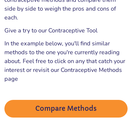
side by side to weigh the pros and cons of
each.
Give a try to our Contraceptive Tool
In the example below, you'll find similar
methods to the one you're currently reading
about. Feel free to click on any that catch your
interest or revisit our Contraceptive Methods
page
Compare Methods