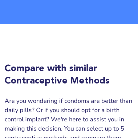
Compare with similar
Contraceptive Methods
Are you wondering if condoms are better than
daily pills? Or if you should opt for a birth
control implant? We're here to assist you in
making this decision. You can select up to 5
contraceptive methods and compare them