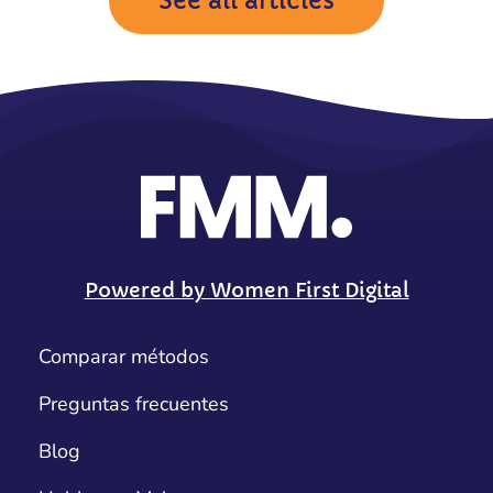
See all articles
Powered by Women First Digital
Comparar métodos
Preguntas frecuentes
Blog