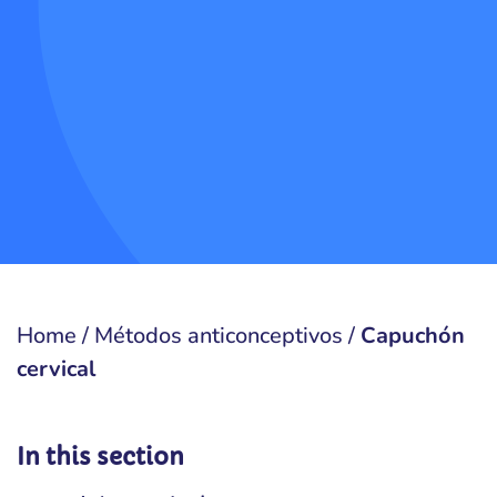
Home
/
Métodos anticonceptivos
/
Capuchón
cervical
In this section