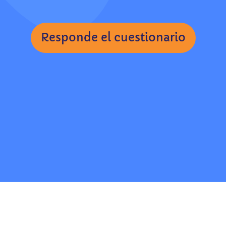
Responde el cuestionario