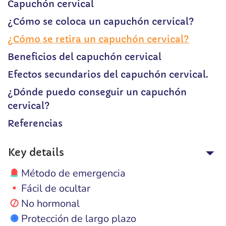
Capuchón cervical
¿Cómo se coloca un capuchón cervical?
¿Cómo se retira un capuchón cervical?
Beneficios del capuchón cervical
Efectos secundarios del capuchón cervical.
¿Dónde puedo conseguir un capuchón
cervical?
Referencias
Key details
Método de emergencia
Fácil de ocultar
No hormonal
Protección de largo plazo