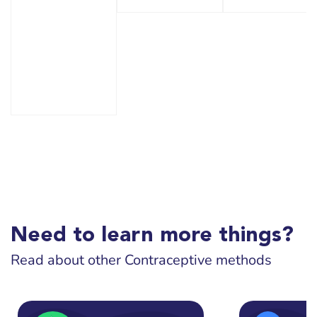
Need to learn more things?
Read about other Contraceptive methods