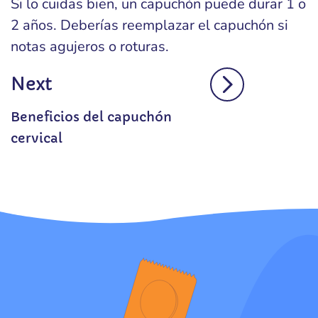
Si lo cuidas bien, un capuchón puede durar 1 o
2 años. Deberías reemplazar el capuchón si
notas agujeros o roturas.
Next
Beneficios del capuchón
cervical