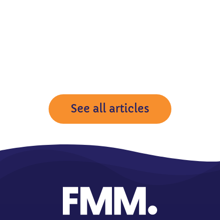
See all articles