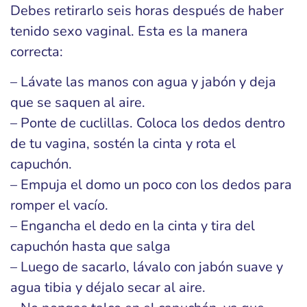
Debes retirarlo seis horas después de haber
tenido sexo vaginal. Esta es la manera
correcta:
– Lávate las manos con agua y jabón y deja
que se saquen al aire.
– Ponte de cuclillas. Coloca los dedos dentro
de tu vagina, sostén la cinta y rota el
capuchón.
– Empuja el domo un poco con los dedos para
romper el vacío.
– Engancha el dedo en la cinta y tira del
capuchón hasta que salga
– Luego de sacarlo, lávalo con jabón suave y
agua tibia y déjalo secar al aire.