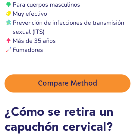
Para cuerpos masculinos
Muy efectivo
Prevención de infecciones de transmisión
sexual (ITS)
Más de 35 años
Fumadores
Compare Method
¿Cómo se retira un
capuchón cervical?