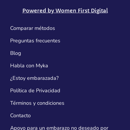
Powered by Women First Digital
Comparar métodos
Preguntas frecuentes
Blog
Habla con Myka
¿Estoy embarazada?
Política de Privacidad
Términos y condiciones
Contacto
Apoyo para un embarazo no deseado por