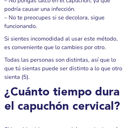
– No pongas talco en el capuchón, ya que
podría causar una infección.
– No te preocupes si se decolora, sigue
funcionando.
Si sientes incomodidad al usar este método,
es conveniente que lo cambies por otro.
Todas las personas son distintas, así que lo
que tú sientas puede ser distinto a lo que otro
sienta (5).
¿Cuánto tiempo dura
el capuchón cervical?