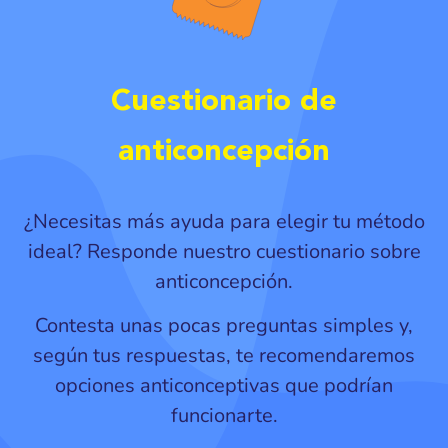
Cuestionario de
anticoncepción
¿Necesitas más ayuda para elegir tu método
ideal? Responde nuestro cuestionario sobre
anticoncepción.
Contesta unas pocas preguntas simples y,
según tus respuestas, te recomendaremos
opciones anticonceptivas que podrían
funcionarte.