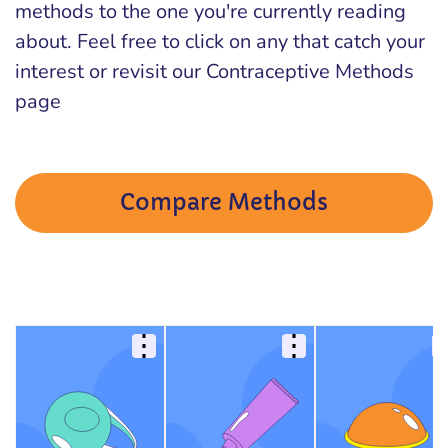
methods to the one you're currently reading
about. Feel free to click on any that catch your
interest or revisit our Contraceptive Methods
page
Compare Methods