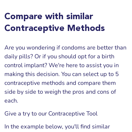
Compare with similar
Contraceptive Methods
Are you wondering if condoms are better than
daily pills? Or if you should opt for a birth
control implant? We're here to assist you in
making this decision. You can select up to 5
contraceptive methods and compare them
side by side to weigh the pros and cons of
each.
Give a try to our Contraceptive Tool
In the example below, you'll find similar