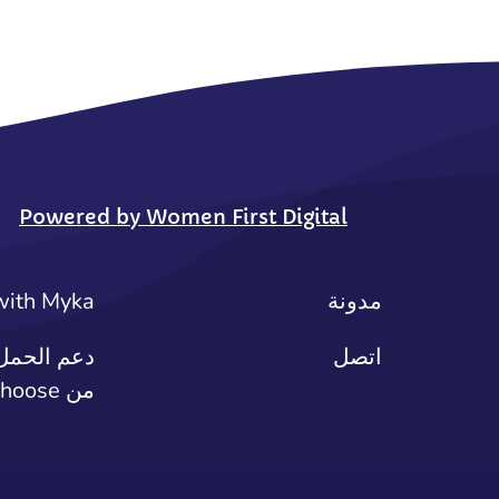
Powered by Women First Digital
مدونة
with Myka
اتصل
دعم الحمل 
من safe2choose