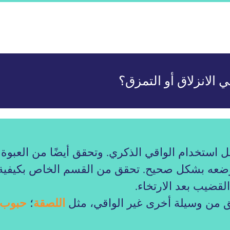
 الانزلاق أو التمزق؟
ل استخدام الواقي الذكري. وتحقق أيضًا من العبوة ل
وضعه بشكل صحيح. تحقق من القسم الخاص بكيفية 
ضيب بعد الارتخاء.
حقق من وسيلة أخرى غير الواقي، مثل
اللصقة
؛
حبوب 