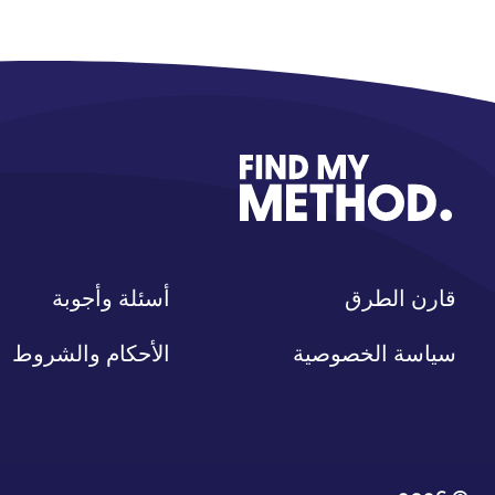
قارن الطرق
أسئلة وأجوبة
سياسة الخصوصية
الأحكام والشروط