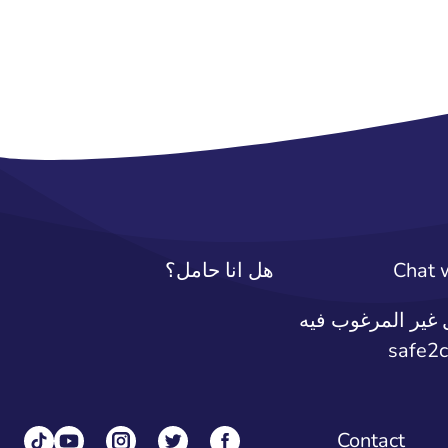
Chat 
هل انا حامل؟
غير المرغوب فيه
Contact