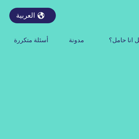
العربية
 انا حامل؟
مدونة
أسئلة متكررة