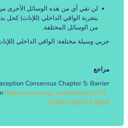
لن تقي أي من هذه الوسائل الأخرى من 
بتجربة الواقي الداخلي (للإناث) كحل بد
من الوسائل المختلفة.
جربي وسيلة مختلفة: الواقي الداخلي (للإناث
مراجع
raception Consensus Chapter 5: Barrier
om
https://www.jogc.com/article/S1701-
2163(16)39376-8/pdf