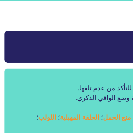
لتأكد من عدم تلفها.
وضع الواقي الذكري.
منع الحمل
؛
الحلقة المهبلية
؛
اللولب
؛