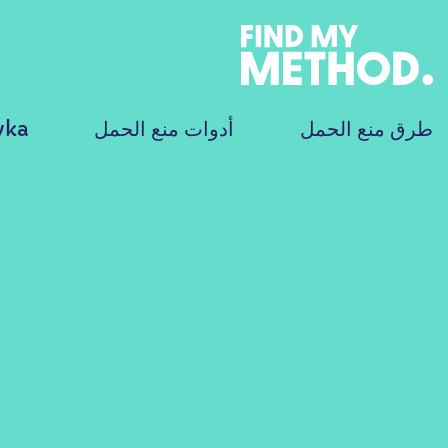
طرق منع الحمل
أدوات منع الحمل
yka