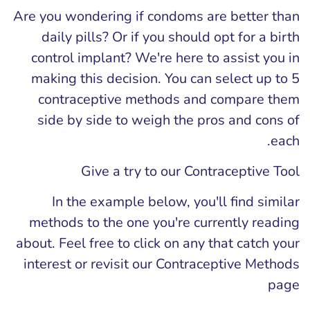
Are you wondering if condoms are better than
daily pills? Or if you should opt for a birth
control implant? We're here to assist you in
making this decision. You can select up to 5
contraceptive methods and compare them
side by side to weigh the pros and cons of
each.
Give a try to our Contraceptive Tool
In the example below, you'll find similar
methods to the one you're currently reading
about. Feel free to click on any that catch your
interest or revisit our Contraceptive Methods
page