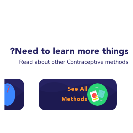
Need to learn more things?
Read about other Contraceptive methods
See All
Methods