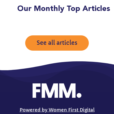
Our Monthly Top Articles
See all articles
Powered by Women First Digital