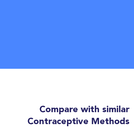
Compare with similar
Contraceptive Methods