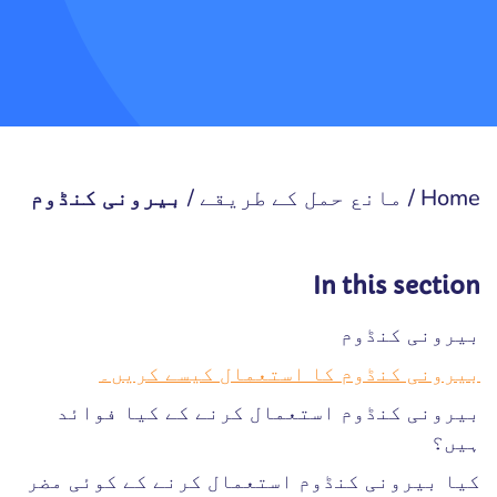
Home
/
مانع حمل کے طریقے
/
بیرونی کنڈوم
In this section
بیرونی کنڈوم
بیرونی کنڈوم کا استعمال کیسے کریں۔
بیرونی کنڈوم استعمال کرنے کے کیا فوائد
ہیں؟
کیا بیرونی کنڈوم استعمال کرنے کے کوئی مضر