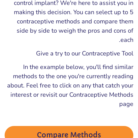
control implant? We're here to assist you in
making this decision. You can select up to 5
contraceptive methods and compare them
side by side to weigh the pros and cons of
each.
Give a try to our Contraceptive Tool
In the example below, you'll find similar
methods to the one you're currently reading
about. Feel free to click on any that catch your
interest or revisit our Contraceptive Methods
page
Compare Methods