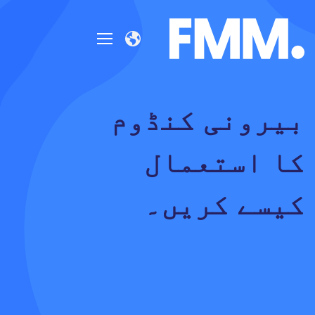
بیرونی کنڈوم
کا استعمال
کیسے کریں۔