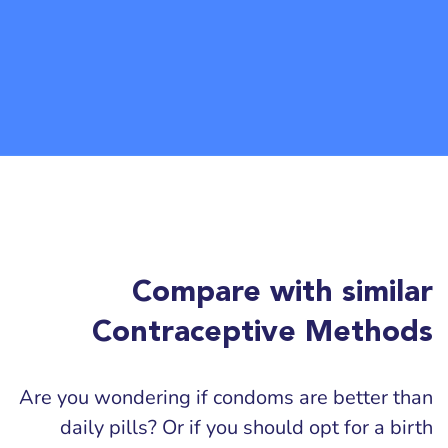
Compare with similar
Contraceptive Methods
Are you wondering if condoms are better than
daily pills? Or if you should opt for a birth