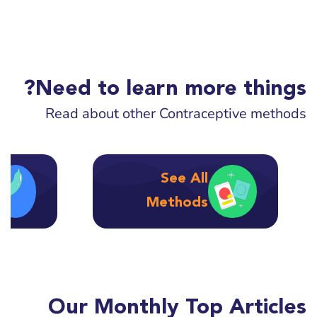
Need to learn more things?
Read about other Contraceptive methods
See All
Methods
Our Monthly Top Articles