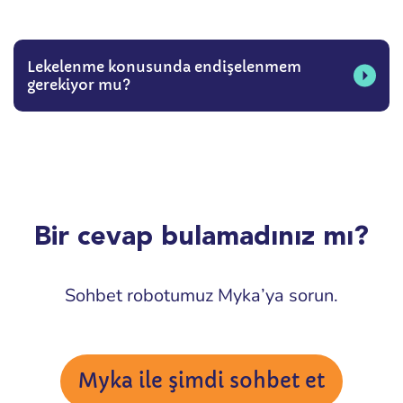
Lekelenme konusunda endişelenmem
gerekiyor mu?
Bir cevap bulamadınız mı?
Sohbet robotumuz Myka’ya sorun.
Myka ile şimdi sohbet et