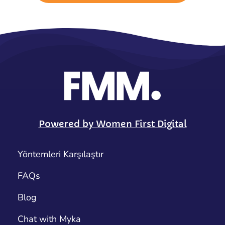
Powered by Women First Digital
Yöntemleri Karşılaştır
FAQs
Blog
Chat with Myka