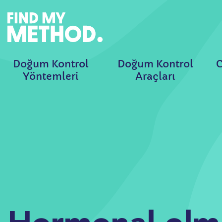
Doğum Kontrol
Doğum Kontrol
C
Yöntemleri
Araçları