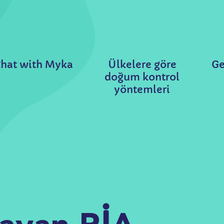
hat with Myka
Ülkelere göre
Ge
doğum kontrol
yöntemleri