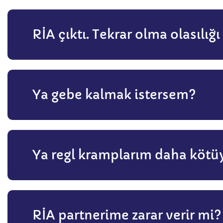
RİA çıktı. Tekrar olma olasılığı
Ya gebe kalmak istersem?
Ya regl kramplarım daha kötü
RİA partnerime zarar verir mi?