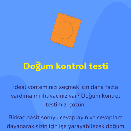
Doğum kontrol testi
İdeal yönteminizi seçmek için daha fazla
yardıma mı ihtiyacınız var? Doğum kontrol
testimizi çözün.
Birkaç basit soruyu cevaplayın ve cevaplara
dayanarak sizin için işe yarayabilecek doğum