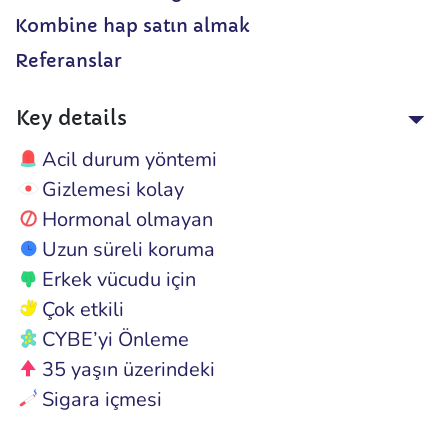
Kombine hap satın almak
Referanslar
Key details
Acil durum yöntemi
Gizlemesi kolay
Hormonal olmayan
Uzun süreli koruma
Erkek vücudu için
Çok etkili
CYBE’yi Önleme
35 yaşın üzerindeki
Sigara içmesi