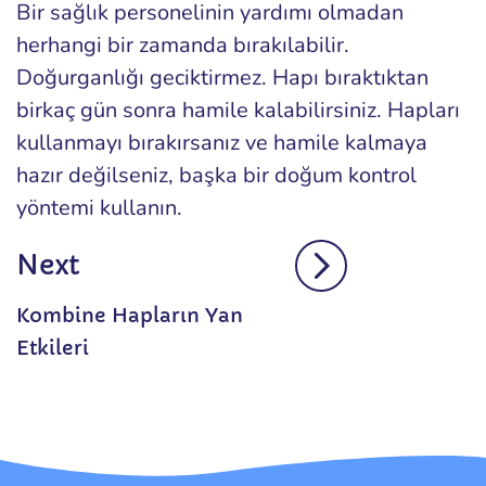
Bir sağlık personelinin yardımı olmadan
herhangi bir zamanda bırakılabilir.
Doğurganlığı geciktirmez. Hapı bıraktıktan
birkaç gün sonra hamile kalabilirsiniz. Hapları
kullanmayı bırakırsanız ve hamile kalmaya
hazır değilseniz, başka bir doğum kontrol
yöntemi kullanın.
Next
Kombine Hapların Yan
Etkileri