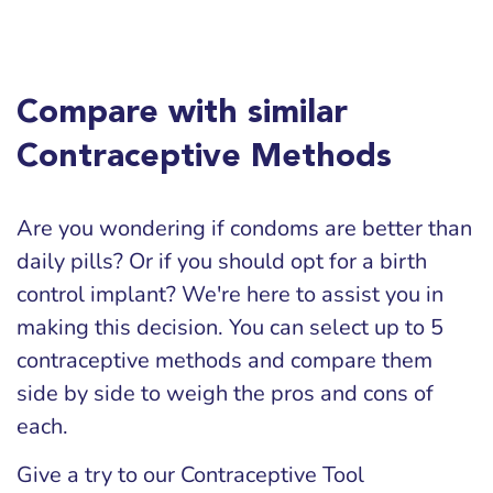
Compare with similar
Contraceptive Methods
Are you wondering if condoms are better than
daily pills? Or if you should opt for a birth
control implant? We're here to assist you in
making this decision. You can select up to 5
contraceptive methods and compare them
side by side to weigh the pros and cons of
each.
Give a try to our Contraceptive Tool