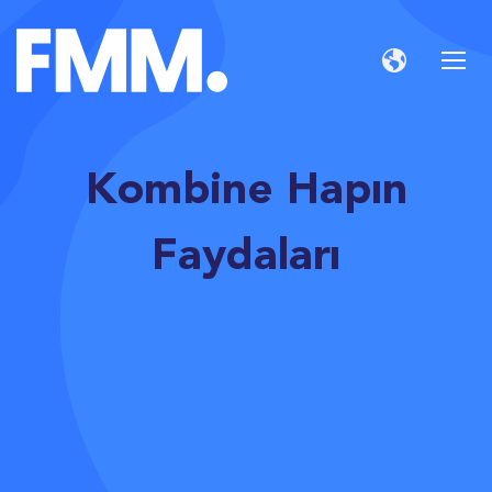
Kombine Hapın
Faydaları