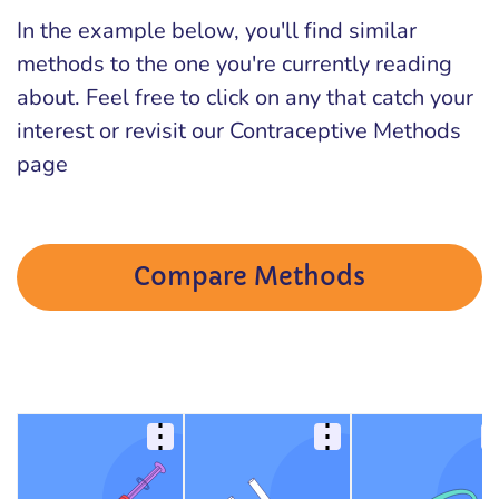
In the example below, you'll find similar
methods to the one you're currently reading
about. Feel free to click on any that catch your
interest or revisit our Contraceptive Methods
page
Compare Methods