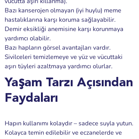
vücutta aşırı kıllanma).
Bazı kanserojen olmayan (iyi huylu) meme
hastalıklarına karşı koruma sağlayabilir.
Demir eksikliği anemisine karşı korunmaya
yardımcı olabilir.
Bazı hapların görsel avantajları vardır.
Sivilceleri temizlemeye ve yüz ve vücuttaki
aşırı tüyleri azaltmaya yardımcı olurlar.
Yaşam Tarzı Açısından
Faydaları
Hapın kullanımı kolaydır – sadece suyla yutun.
Kolayca temin edilebilir ve eczanelerde ve