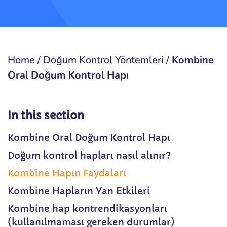
Home
/
Doğum Kontrol Yöntemleri
/
Kombine
Oral Doğum Kontrol Hapı
In this section
Kombine Oral Doğum Kontrol Hapı
Doğum kontrol hapları nasıl alınır?
Kombine Hapın Faydaları
Kombine Hapların Yan Etkileri
Kombine hap kontrendikasyonları
(kullanılmaması gereken durumlar)