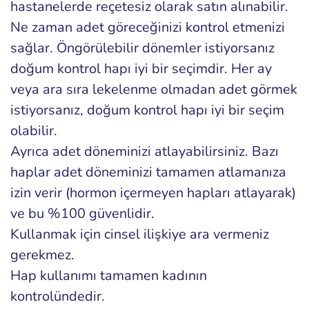
hastanelerde reçetesiz olarak satın alınabilir.
Ne zaman adet göreceğinizi kontrol etmenizi
sağlar. Öngörülebilir dönemler istiyorsanız
doğum kontrol hapı iyi bir seçimdir. Her ay
veya ara sıra lekelenme olmadan adet görmek
istiyorsanız, doğum kontrol hapı iyi bir seçim
olabilir.
Ayrıca adet döneminizi atlayabilirsiniz. Bazı
haplar adet döneminizi tamamen atlamanıza
izin verir (hormon içermeyen hapları atlayarak)
ve bu %100 güvenlidir.
Kullanmak için cinsel ilişkiye ara vermeniz
gerekmez.
Hap kullanımı tamamen kadının
kontrolündedir.