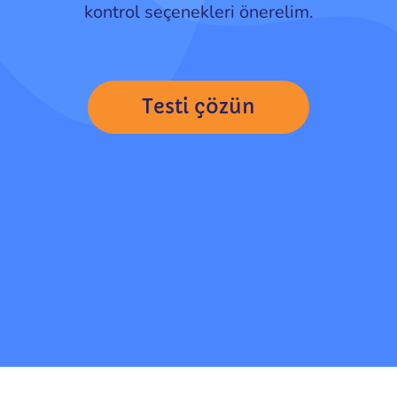
kontrol seçenekleri önerelim.
Testi çözün