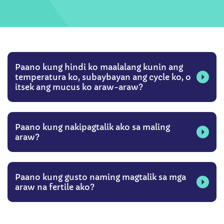
Paano kung hindi ko maalalang kunin ang
temperatura ko, subaybayan ang cycle ko, o
itsek ang mucus ko araw-araw?
Paano kung nakipagtalik ako sa maling
araw?
Paano kung gusto naming magtalik sa mga
araw na fertile ako?