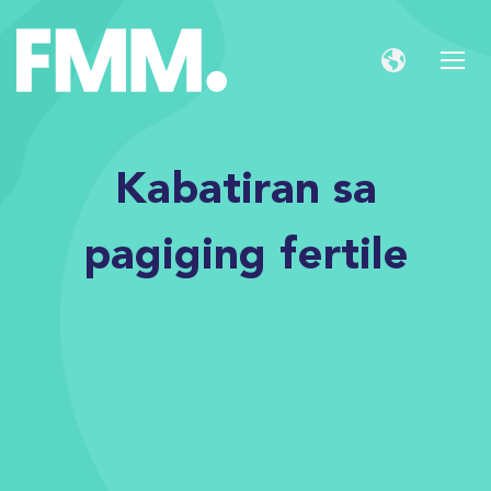
Kabatiran sa
pagiging fertile