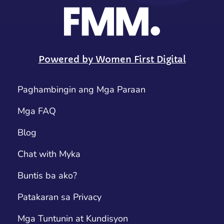
Powered by Women First Digital
Paghambingin ang Mga Paraan
Mga FAQ
Blog
Chat with Myka
Buntis ba ako?
Patakaran sa Privacy
Mga Tuntunin at Kundisyon