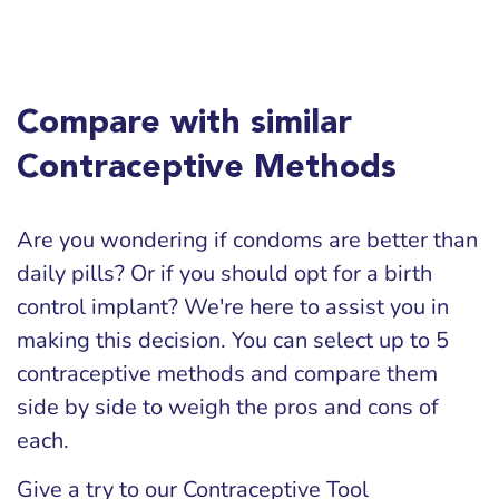
Compare with similar
Contraceptive Methods
Are you wondering if condoms are better than
daily pills? Or if you should opt for a birth
control implant? We're here to assist you in
making this decision. You can select up to 5
contraceptive methods and compare them
side by side to weigh the pros and cons of
each.
Give a try to our Contraceptive Tool