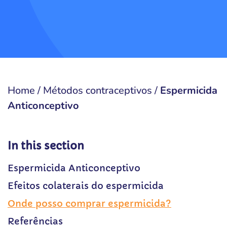
Home
/
Métodos contraceptivos
/
Espermicida
Anticonceptivo
In this section
Espermicida Anticonceptivo
Efeitos colaterais do espermicida
Onde posso comprar espermicida?
Referências