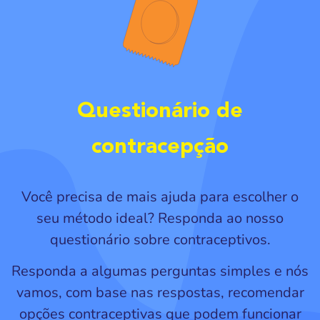
Questionário de
contracepção
Você precisa de mais ajuda para escolher o
seu método ideal? Responda ao nosso
questionário sobre contraceptivos.
Responda a algumas perguntas simples e nós
vamos, com base nas respostas, recomendar
opções contraceptivas que podem funcionar