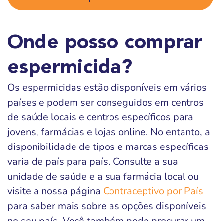
Onde posso comprar
espermicida?
Os espermicidas estão disponíveis em vários
países e podem ser conseguidos em centros
de saúde locais e centros específicos para
jovens, farmácias e lojas online. No entanto, a
disponibilidade de tipos e marcas específicas
varia de país para país. Consulte a sua
unidade de saúde e a sua farmácia local ou
visite a nossa página
Contraceptivo por País
para saber mais sobre as opções disponíveis
no seu país. Você também pode procurar um