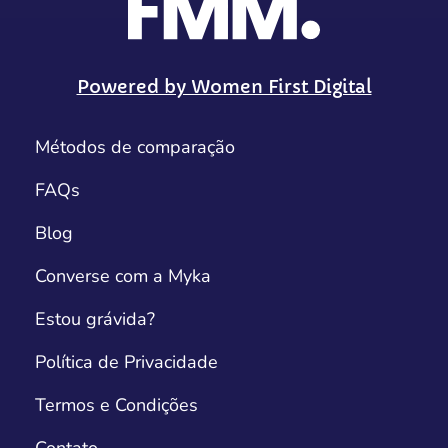
Powered by Women First Digital
Métodos de comparação
FAQs
Blog
Converse com a Myka
Estou grávida?
Política de Privacidade
Termos e Condições
Contato