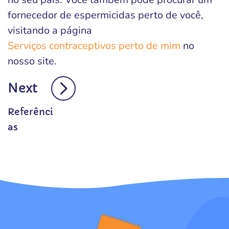
fornecedor de espermicidas perto de você,
visitando a página
Serviços contraceptivos perto de mim
no
nosso site.
Next
Referênci
as