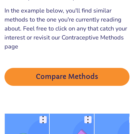
In the example below, you'll find similar
methods to the one you're currently reading
about. Feel free to click on any that catch your
interest or revisit our Contraceptive Methods
page
Compare Methods