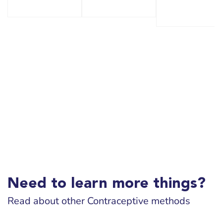
Need to learn more things?
Read about other Contraceptive methods