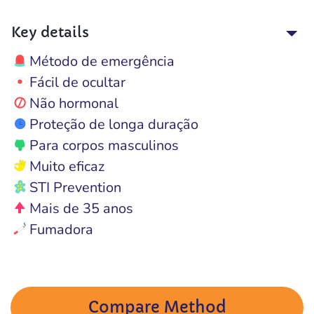
Key details
Método de emergência
Fácil de ocultar
Não hormonal
Proteção de longa duração
Para corpos masculinos
Muito eficaz
STI Prevention
Mais de 35 anos
Fumadora
Compare Method