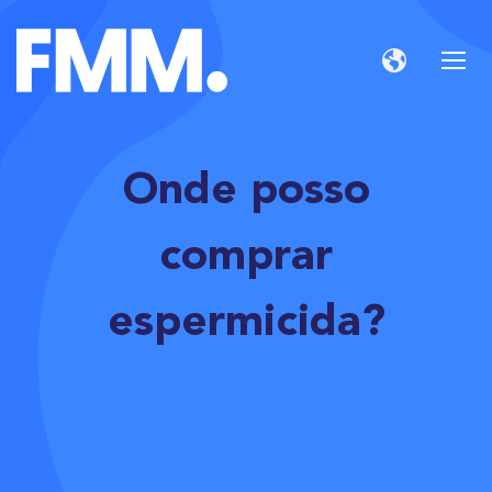
Onde posso
comprar
espermicida?