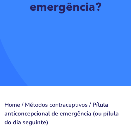
emergência?
Home
/
Métodos contraceptivos
/
Pílula
anticoncepcional de emergência (ou pílula
do dia seguinte)