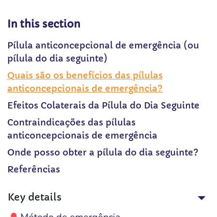
In this section
Pílula anticoncepcional de emergência (ou
pílula do dia seguinte)
Quais são os benefícios das pílulas
anticoncepcionais de emergência?
Efeitos Colaterais da Pílula do Dia Seguinte
Contraindicações das pílulas
anticoncepcionais de emergência
Onde posso obter a pílula do dia seguinte?
Referências
Key details