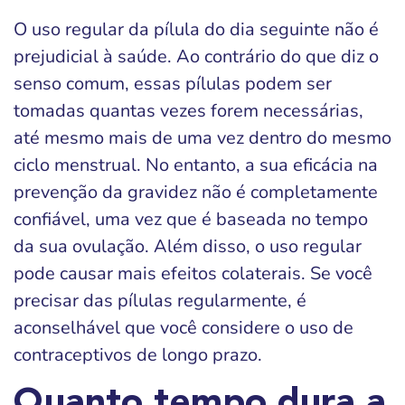
O uso regular da pílula do dia seguinte não é
prejudicial à saúde. Ao contrário do que diz o
senso comum, essas pílulas podem ser
tomadas quantas vezes forem necessárias,
até mesmo mais de uma vez dentro do mesmo
ciclo menstrual. No entanto, a sua eficácia na
prevenção da gravidez não é completamente
confiável, uma vez que é baseada no tempo
da sua ovulação. Além disso, o uso regular
pode causar mais efeitos colaterais. Se você
precisar das pílulas regularmente, é
aconselhável que você considere o uso de
contraceptivos de longo prazo.
Quanto tempo dura a