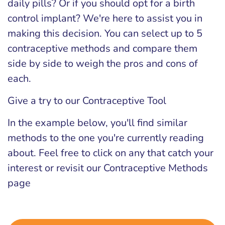
daily pills? Or if you should opt for a birth
control implant? We're here to assist you in
making this decision. You can select up to 5
contraceptive methods and compare them
side by side to weigh the pros and cons of
each.
Give a try to our Contraceptive Tool
In the example below, you'll find similar
methods to the one you're currently reading
about. Feel free to click on any that catch your
interest or revisit our Contraceptive Methods
page