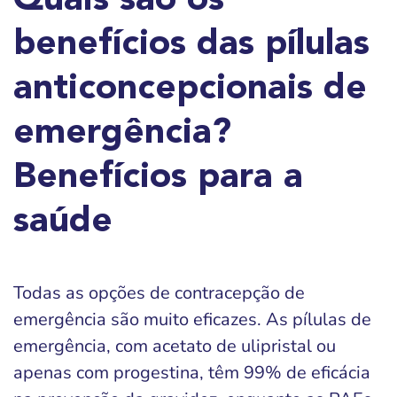
Quais são os
benefícios das pílulas
anticoncepcionais de
emergência?
Benefícios para a
saúde
Todas as opções de contracepção de
emergência são muito eficazes. As pílulas de
emergência, com acetato de ulipristal ou
apenas com progestina, têm 99% de eficácia