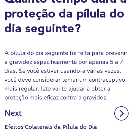
proteção da pílula do
dia seguinte?
A pílula do dia seguinte foi feita para prevenir
a gravidez especificamente por apenas 5 a 7
dias. Se você estiver usando-a várias vezes,
você deve considerar tomar um contraceptivo
mais regular. Isto vai te ajudar a obter a
proteção mais eficaz contra a gravidez.
Next
Efeitos Colaterais da Pílula do Dia