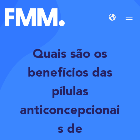
Quais são os
benefícios das
pílulas
anticoncepcionai
s de