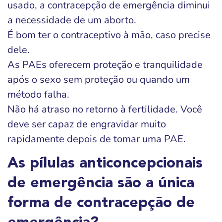
usado, a contracepção de emergência diminui
a necessidade de um aborto.
É bom ter o contraceptivo à mão, caso precise
dele.
As PAEs oferecem proteção e tranquilidade
após o sexo sem proteção ou quando um
método falha.
Não há atraso no retorno à fertilidade. Você
deve ser capaz de engravidar muito
rapidamente depois de tomar uma PAE.
As pílulas anticoncepcionais
de emergência são a única
forma de contracepção de