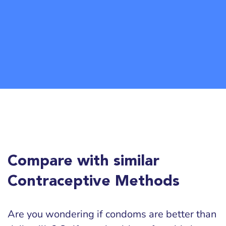
Compare with similar
Contraceptive Methods
Are you wondering if condoms are better than