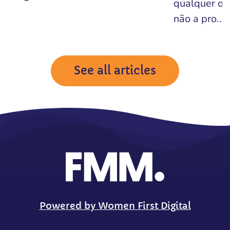
qualquer ou
não a pro...
See all articles
Powered by Women First Digital