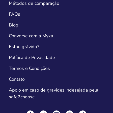
Métodos de comparação
FAQs
Blog
Converse com a Myka
Estou grávida?
Política de Privacidade
Termos e Condições
Contato
Apoio em caso de gravidez indesejada pela
safe2choose