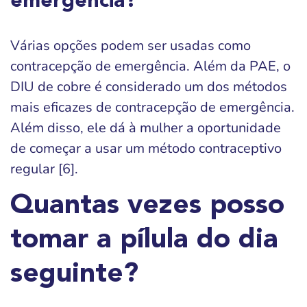
emergência?
Várias opções podem ser usadas como
contracepção de emergência. Além da PAE, o
DIU de cobre é considerado um dos métodos
mais eficazes de contracepção de emergência.
Além disso, ele dá à mulher a oportunidade
de começar a usar um método contraceptivo
regular [6].
Quantas vezes posso
tomar a pílula do dia
seguinte?