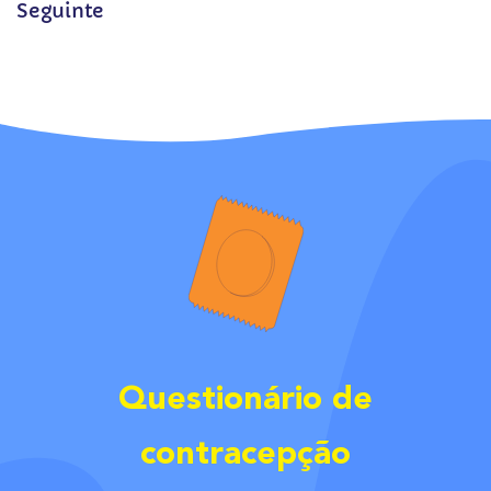
Seguinte
Questionário de
contracepção