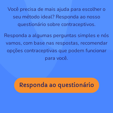
Você precisa de mais ajuda para escolher o
seu método ideal? Responda ao nosso
questionário sobre contraceptivos.
Responda a algumas perguntas simples e nós
vamos, com base nas respostas, recomendar
opções contraceptivas que podem funcionar
para você.
Responda ao questionário