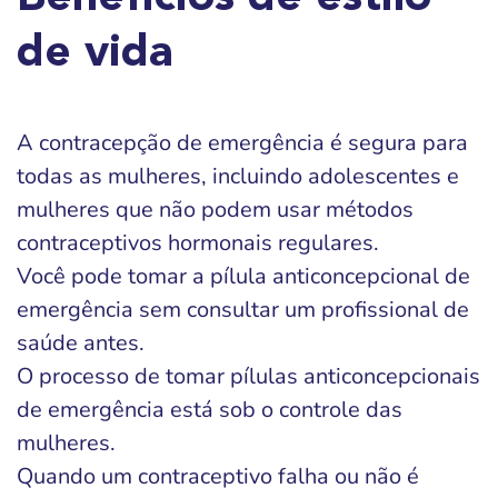
de vida
A contracepção de emergência é segura para
todas as mulheres, incluindo adolescentes e
mulheres que não podem usar métodos
contraceptivos hormonais regulares.
Você pode tomar a pílula anticoncepcional de
emergência sem consultar um profissional de
saúde antes.
O processo de tomar pílulas anticoncepcionais
de emergência está sob o controle das
mulheres.
Quando um contraceptivo falha ou não é