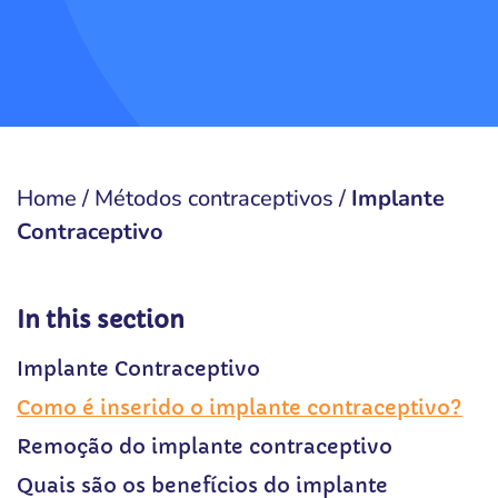
Home
/
Métodos contraceptivos
/
Implante
Contraceptivo
In this section
Implante Contraceptivo
Como é inserido o implante contraceptivo?
Remoção do implante contraceptivo
Quais são os benefícios do implante