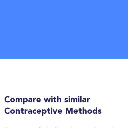
Compare with similar
Contraceptive Methods