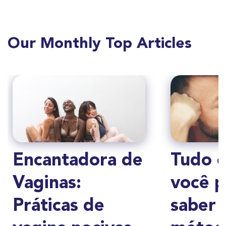
Our Monthly Top Articles
Encantadora de
Tudo 
Vaginas:
você p
Práticas de
saber 