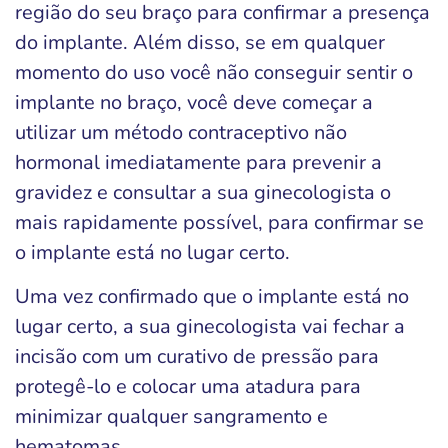
região do seu braço para confirmar a presença
do implante. Além disso, se em qualquer
momento do uso você não conseguir sentir o
implante no braço, você deve começar a
utilizar um método contraceptivo não
hormonal imediatamente para prevenir a
gravidez e consultar a sua ginecologista o
mais rapidamente possível, para confirmar se
o implante está no lugar certo.
Uma vez confirmado que o implante está no
lugar certo, a sua ginecologista vai fechar a
incisão com um curativo de pressão para
protegê-lo e colocar uma atadura para
minimizar qualquer sangramento e
hematomas.