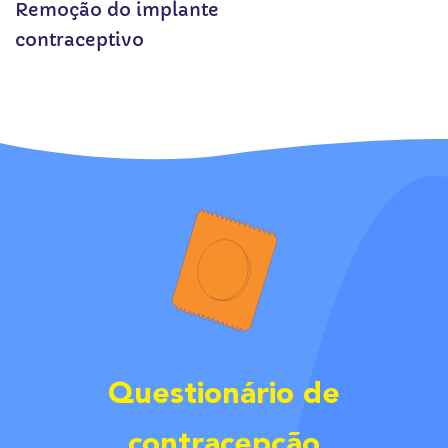
Remoção do implante
contraceptivo
Questionário de
contracepção