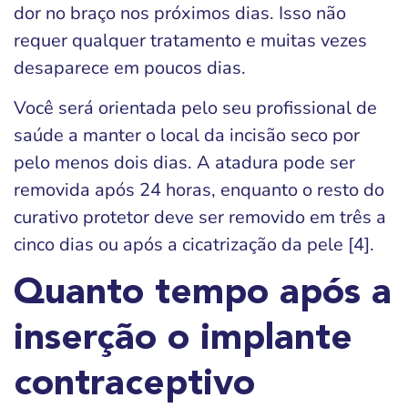
dor no braço nos próximos dias. Isso não
requer qualquer tratamento e muitas vezes
desaparece em poucos dias.
Você será orientada pelo seu profissional de
saúde a manter o local da incisão seco por
pelo menos dois dias. A atadura pode ser
removida após 24 horas, enquanto o resto do
curativo protetor deve ser removido em três a
cinco dias ou após a cicatrização da pele [4].
Quanto tempo após a
inserção o implante
contraceptivo