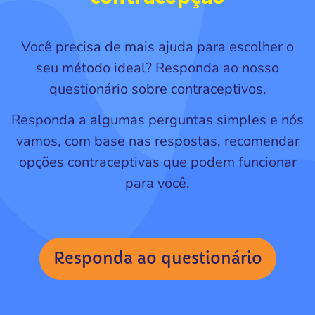
Você precisa de mais ajuda para escolher o
seu método ideal? Responda ao nosso
questionário sobre contraceptivos.
Responda a algumas perguntas simples e nós
vamos, com base nas respostas, recomendar
opções contraceptivas que podem funcionar
para você.
Responda ao questionário