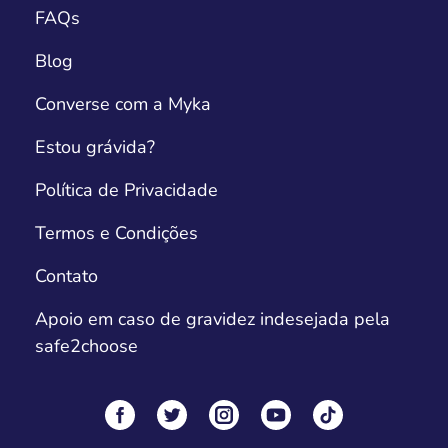
FAQs
Blog
Converse com a Myka
Estou grávida?
Política de Privacidade
Termos e Condições
Contato
Apoio em caso de gravidez indesejada pela
safe2choose