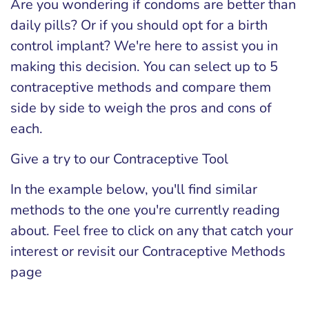
Are you wondering if condoms are better than
daily pills? Or if you should opt for a birth
control implant? We're here to assist you in
making this decision. You can select up to 5
contraceptive methods and compare them
side by side to weigh the pros and cons of
each.
Give a try to our Contraceptive Tool
In the example below, you'll find similar
methods to the one you're currently reading
about. Feel free to click on any that catch your
interest or revisit our Contraceptive Methods
page