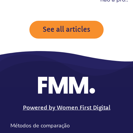
See all articles
Powered by Women First Digital
Métodos de comparação