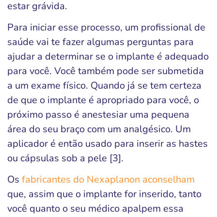
estar grávida.
Para iniciar esse processo, um profissional de
saúde vai te fazer algumas perguntas para
ajudar a determinar se o implante é adequado
para você. Você também pode ser submetida
a um exame físico. Quando já se tem certeza
de que o implante é apropriado para você, o
próximo passo é anestesiar uma pequena
área do seu braço com um analgésico. Um
aplicador é então usado para inserir as hastes
ou cápsulas sob a pele [3].
Os
fabricantes do Nexaplanon aconselham
que, assim que o implante for inserido, tanto
você quanto o seu médico apalpem essa