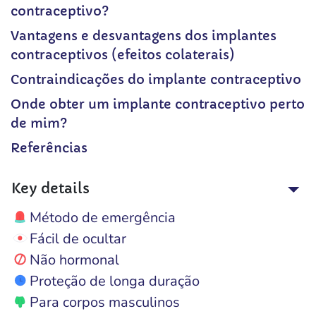
contraceptivo?
Vantagens e desvantagens dos implantes
contraceptivos (efeitos colaterais)
Contraindicações do implante contraceptivo
Onde obter um implante contraceptivo perto
de mim?
Referências
Key details
Método de emergência
Fácil de ocultar
Não hormonal
Proteção de longa duração
Para corpos masculinos