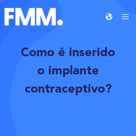
Como é inserido
o implante
contraceptivo?