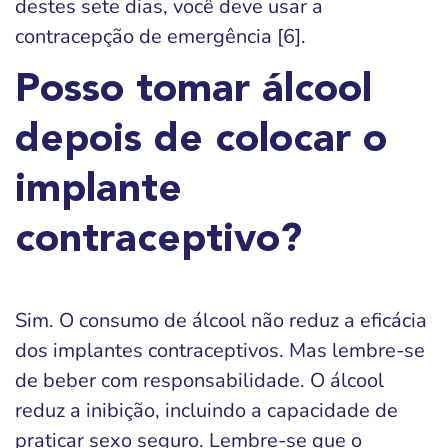
destes sete dias, você deve usar a
contracepção de emergência [6].
Posso tomar álcool
depois de colocar o
implante
contraceptivo?
Sim. O consumo de álcool não reduz a eficácia
dos implantes contraceptivos. Mas lembre-se
de beber com responsabilidade. O álcool
reduz a inibição, incluindo a capacidade de
praticar sexo seguro. Lembre-se que o