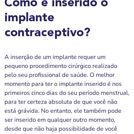
Como é inserido o
implante
contraceptivo?
A inserção de um implante requer um
pequeno procedimento cirúrgico realizado
pelo seu profissional de saúde. O melhor
momento para ter o implante inserido é nos
primeiros cinco dias do seu período menstrual,
para ter certeza absoluta de que você não
está grávida. No entanto, ele também pode
ser inserido em qualquer outro momento,
desde que não haja possibilidade de você