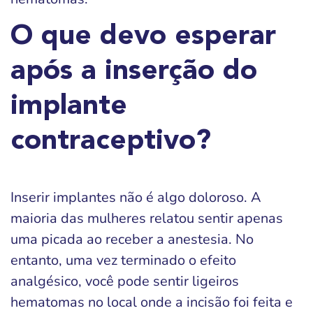
O que devo esperar
após a inserção do
implante
contraceptivo?
Inserir implantes não é algo doloroso. A
maioria das mulheres relatou sentir apenas
uma picada ao receber a anestesia. No
entanto, uma vez terminado o efeito
analgésico, você pode sentir ligeiros
hematomas no local onde a incisão foi feita e