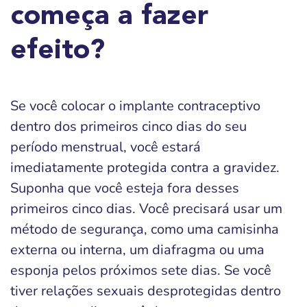
começa a fazer
efeito?
Se você colocar o implante contraceptivo
dentro dos primeiros cinco dias do seu
período menstrual, você estará
imediatamente protegida contra a gravidez.
Suponha que você esteja fora desses
primeiros cinco dias. Você precisará usar um
método de segurança, como uma camisinha
externa ou interna, um diafragma ou uma
esponja pelos próximos sete dias. Se você
tiver relações sexuais desprotegidas dentro