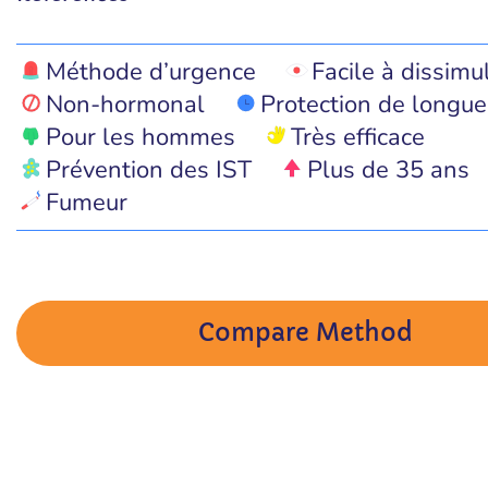
Méthode d’urgence
Facile à dissimu
Non-hormonal
Protection de longue
Pour les hommes
Très efficace
Prévention des IST
Plus de 35 ans
Fumeur
Compare Method