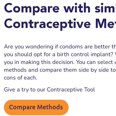
Compare with simi
Contraceptive Me
Are you wondering if condoms are better tha
you should opt for a birth control implant? 
you in making this decision. You can select 
methods and compare them side by side to
cons of each.
Give a try to our Contraceptive Tool
Compare Methods