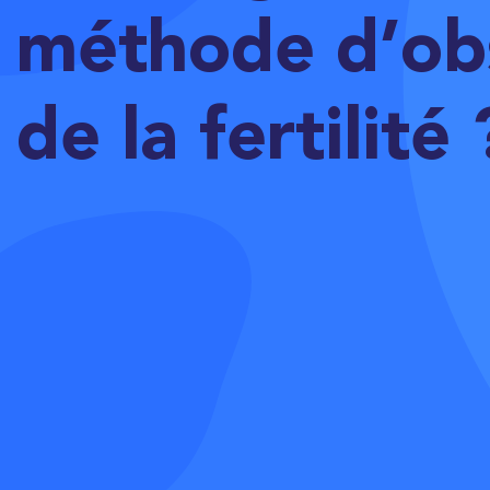
méthode d’ob
de la fertilité 