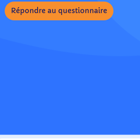
Répondre au questionnaire