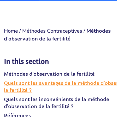
Home
/
Méthodes Contraceptives
/
Méthodes
d’observation de la fertilité
In this section
Méthodes d’observation de la fertilité
Quels sont les avantages de la méthode d’obse
la fertilité ?
Quels sont les inconvénients de la méthode
d’observation de la fertilité ?
Références