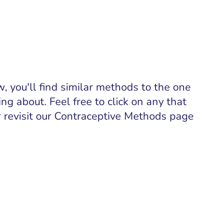
, you'll find similar methods to the one
ing about. Feel free to click on any that
or revisit our Contraceptive Methods page