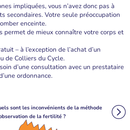
mones impliquées, vous n’avez donc pas à
ets secondaires. Votre seule préoccupation
 tomber enceinte.
 permet de mieux connaître votre corps et
atuit – à l’exception de l’achat d’un
 de Colliers du Cycle.
soin d’une consultation avec un prestataire
 d’une ordonnance.
els sont les inconvénients de la méthode
observation de la fertilité ?