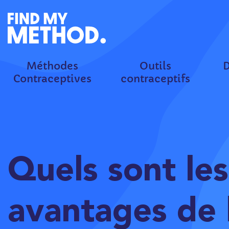
Méthodes
Outils
D
Contraceptives
contraceptifs
Quels sont les
avantages de 