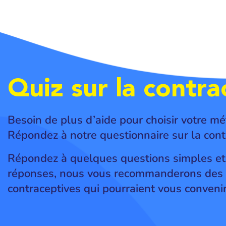
Quiz sur la contra
Besoin de plus d’aide pour choisir votre mé
Répondez à notre questionnaire sur la cont
Répondez à quelques questions simples et,
réponses, nous vous recommanderons des 
contraceptives qui pourraient vous convenir