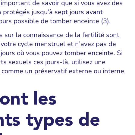
 important de savoir que si vous avez des
 protégés jusqu’à sept jours avant
ujours possible de tomber enceinte (3).
sur la connaissance de la fertilité sont
 votre cycle menstruel et n’avez pas de
 jours où vous pouvez tomber enceinte. Si
s sexuels ces jours-là, utilisez une
 comme un préservatif externe ou interne,
ont les
nts types de