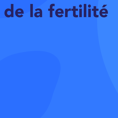
de la fertilité