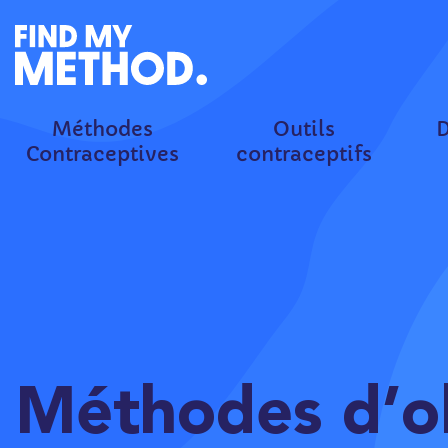
Méthodes
Outils
D
Contraceptives
contraceptifs
Méthodes d’o