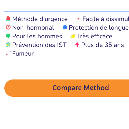
Méthode d’urgence
Facile à dissimu
Non-hormonal
Protection de longue
Pour les hommes
Très efficace
Prévention des IST
Plus de 35 ans
Fumeur
Compare Method