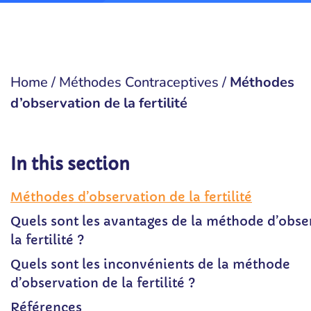
Home
/
Méthodes Contraceptives
/
Méthodes
d’observation de la fertilité
In this section
Méthodes d’observation de la fertilité
Quels sont les avantages de la méthode d’obse
la fertilité ?
Quels sont les inconvénients de la méthode
d’observation de la fertilité ?
Références