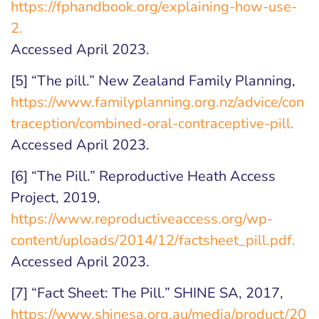
https://fphandbook.org/explaining-how-use-
2.
Accessed April 2023.
[5] “The pill.” New Zealand Family Planning,
https://www.familyplanning.org.nz/advice/con
traception/combined-oral-contraceptive-pill.
Accessed April 2023.
[6] “The Pill.” Reproductive Heath Access
Project, 2019,
https://www.reproductiveaccess.org/wp-
content/uploads/2014/12/factsheet_pill.pdf.
Accessed April 2023.
[7] “Fact Sheet: The Pill.” SHINE SA, 2017,
https://www.shinesa.org.au/media/product/20