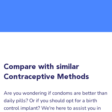
Compare with similar
Contraceptive Methods
Are you wondering if condoms are better than
daily pills? Or if you should opt for a birth
control implant? We're here to assist you in