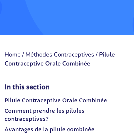
Home
/
Méthodes Contraceptives
/
Pilule
Contraceptive Orale Combinée
In this section
Pilule Contraceptive Orale Combinée
Comment prendre les pilules
contraceptives?
Avantages de la pilule combinée