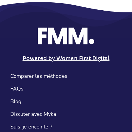
Powered by Women First Digital
Comparer les méthodes
FAQs
Blog
Discuter avec Myka
Suis-je enceinte ?