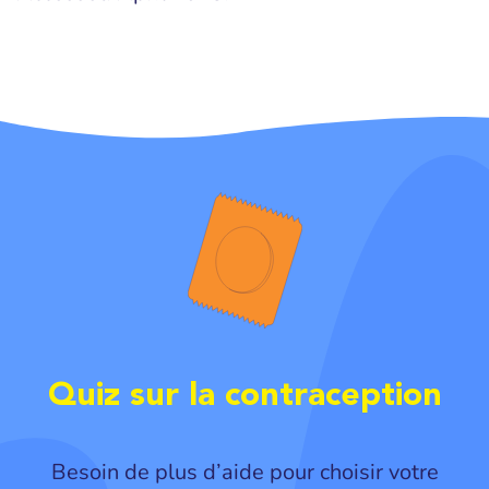
Quiz sur la contraception
Besoin de plus d’aide pour choisir votre