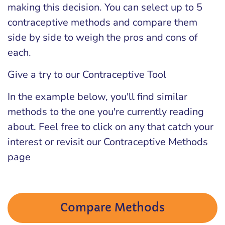
making this decision. You can select up to 5
contraceptive methods and compare them
side by side to weigh the pros and cons of
each.
Give a try to our Contraceptive Tool
In the example below, you'll find similar
methods to the one you're currently reading
about. Feel free to click on any that catch your
interest or revisit our Contraceptive Methods
page
Compare Methods