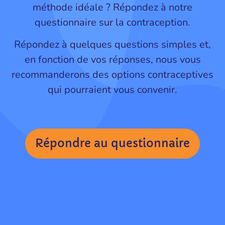
méthode idéale ? Répondez à notre
questionnaire sur la contraception.
Répondez à quelques questions simples et,
en fonction de vos réponses, nous vous
recommanderons des options contraceptives
qui pourraient vous convenir.
Répondre au questionnaire