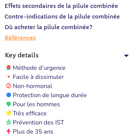
Effets secondaires de la pilule combinée
Contre-indications de la pilule combinée
Où acheter la pilule combinée?
Références
Key details
Méthode d’urgence
Facile à dissimuler
Non-hormonal
Protection de longue durée
Pour les hommes
Très efficace
Prévention des IST
Plus de 35 ans