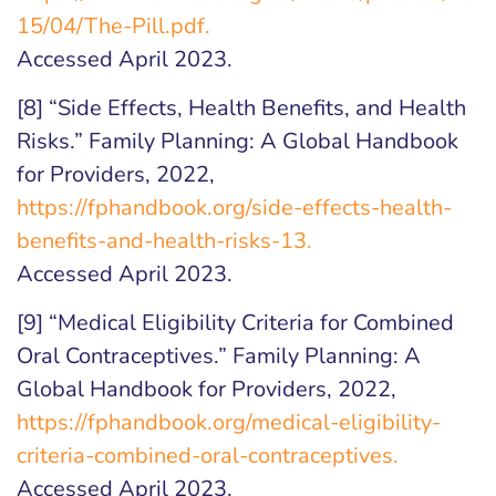
15/04/The-Pill.pdf.
Accessed April 2023.
[8] “Side Effects, Health Benefits, and Health
Risks.” Family Planning: A Global Handbook
for Providers, 2022,
https://fphandbook.org/side-effects-health-
benefits-and-health-risks-13.
Accessed April 2023.
[9] “Medical Eligibility Criteria for Combined
Oral Contraceptives.” Family Planning: A
Global Handbook for Providers, 2022,
https://fphandbook.org/medical-eligibility-
criteria-combined-oral-contraceptives.
Accessed April 2023.