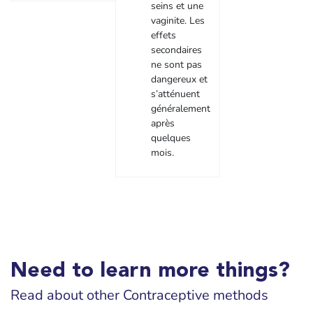
seins et une
vaginite. Les
effets
secondaires
ne sont pas
dangereux et
s’atténuent
généralement
après
quelques
mois.
Need to learn more things?
Read about other Contraceptive methods