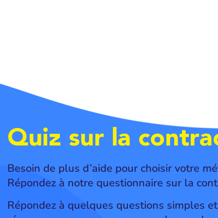
Quiz sur la contra
Besoin de plus d’aide pour choisir votre mé
Répondez à notre questionnaire sur la cont
Répondez à quelques questions simples et,