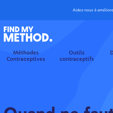
Aidez-nous à améliore
Méthodes
Outils
D
Contraceptives
contraceptifs