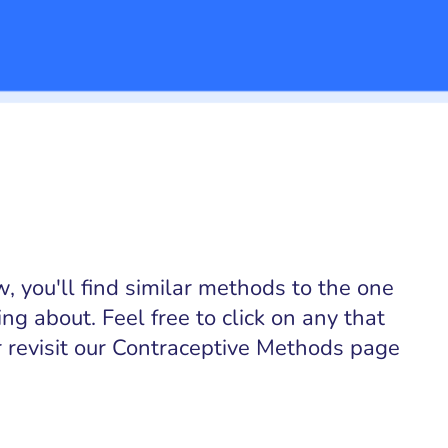
, you'll find similar methods to the one
ing about. Feel free to click on any that
or revisit our Contraceptive Methods page