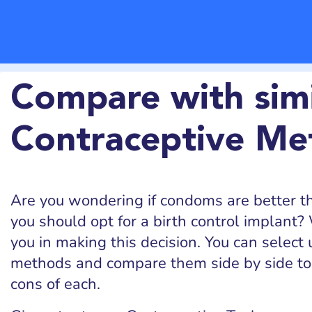
Compare with simi
Contraceptive Me
Are you wondering if condoms are better tha
you should opt for a birth control implant? 
you in making this decision. You can select 
methods and compare them side by side to
cons of each.