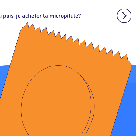
 puis-je acheter la micropilule?