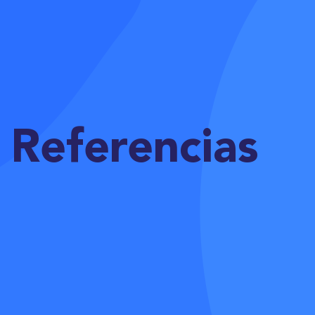
Referencias