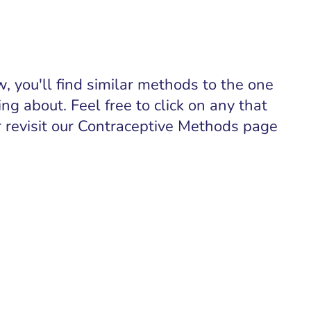
, you'll find similar methods to the one
ing about. Feel free to click on any that
or revisit our Contraceptive Methods page