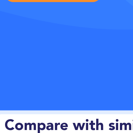
Compare with simi