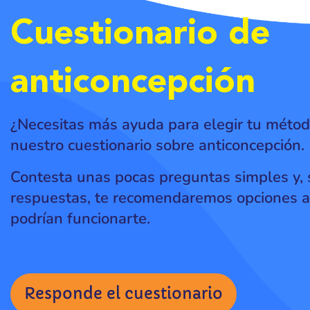
Cuestionario de
anticoncepción
¿Necesitas más ayuda para elegir tu méto
nuestro cuestionario sobre anticoncepción.
Contesta unas pocas preguntas simples y,
respuestas, te recomendaremos opciones a
podrían funcionarte.
Responde el cuestionario