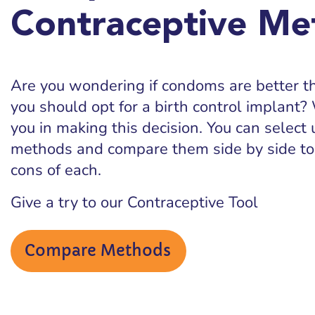
Contraceptive Me
Are you wondering if condoms are better tha
you should opt for a birth control implant? 
you in making this decision. You can select 
methods and compare them side by side to
cons of each.
Give a try to our Contraceptive Tool
Compare Methods