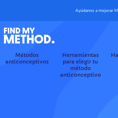
Ayúdanos a mejorar My
Métodos
Herramientas
Ha
anticonceptivos
para elegir tu
método
anticonceptivo