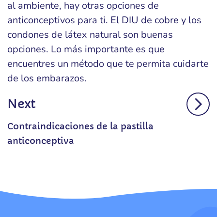
al ambiente, hay otras opciones de
anticonceptivos para ti. El DIU de cobre y los
condones de látex natural son buenas
opciones. Lo más importante es que
encuentres un método que te permita cuidarte
de los embarazos.
Next
Contraindicaciones de la pastilla
anticonceptiva