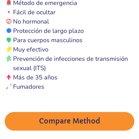
Método de emergencia
Fácil de ocultar
No hormonal
Protección de largo plazo
Para cuerpos masculinos
Muy efectivo
Prevención de infecciones de transmisión
sexual (ITS)
Más de 35 años
Fumadores
Compare Method