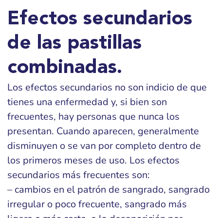
Efectos secundarios
de las pastillas
combinadas.
Los efectos secundarios no son indicio de que
tienes una enfermedad y, si bien son
frecuentes, hay personas que nunca los
presentan. Cuando aparecen, generalmente
disminuyen o se van por completo dentro de
los primeros meses de uso. Los efectos
secundarios más frecuentes son:
– cambios en el patrón de sangrado, sangrado
irregular o poco frecuente, sangrado más