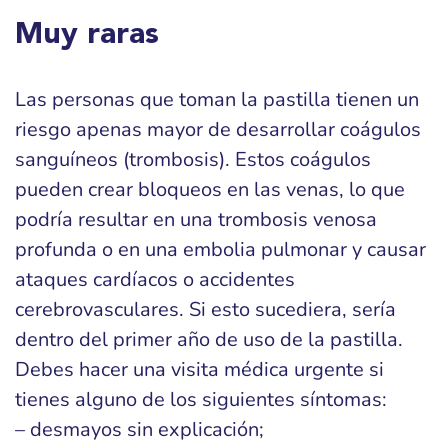
Muy raras
Las personas que toman la pastilla tienen un
riesgo apenas mayor de desarrollar coágulos
sanguíneos (trombosis). Estos coágulos
pueden crear bloqueos en las venas, lo que
podría resultar en una trombosis venosa
profunda o en una embolia pulmonar y causar
ataques cardíacos o accidentes
cerebrovasculares. Si esto sucediera, sería
dentro del primer año de uso de la pastilla.
Debes hacer una visita médica urgente si
tienes alguno de los siguientes síntomas:
– desmayos sin explicación;