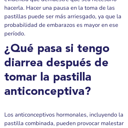
hacerla. Hacer una pausa en la toma de las
pastillas puede ser más arriesgado, ya que la
probabilidad de embarazos es mayor en ese
período.
¿Qué pasa si tengo
diarrea después de
tomar la pastilla
anticonceptiva?
Los anticonceptivos hormonales, incluyendo la
pastilla combinada, pueden provocar malestar