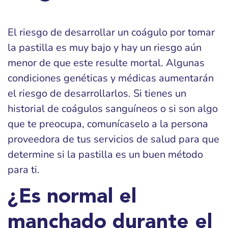
El riesgo de desarrollar un coágulo por tomar
la pastilla es muy bajo y hay un riesgo aún
menor de que este resulte mortal. Algunas
condiciones genéticas y médicas aumentarán
el riesgo de desarrollarlos. Si tienes un
historial de coágulos sanguíneos o si son algo
que te preocupa, comunícaselo a la persona
proveedora de tus servicios de salud para que
determine si la pastilla es un buen método
para ti.
¿Es normal el
manchado durante el