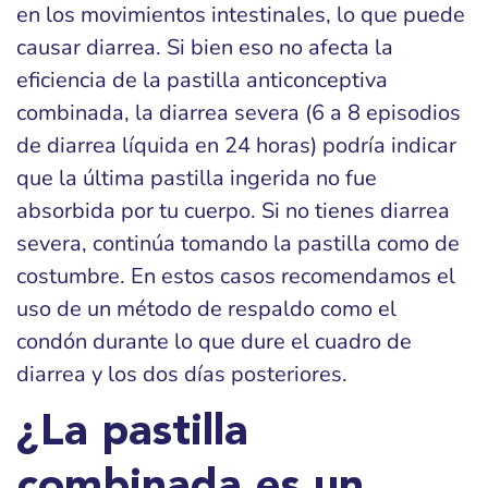
en los movimientos intestinales, lo que puede
causar diarrea. Si bien eso no afecta la
eficiencia de la pastilla anticonceptiva
combinada, la diarrea severa (6 a 8 episodios
de diarrea líquida en 24 horas) podría indicar
que la última pastilla ingerida no fue
absorbida por tu cuerpo. Si no tienes diarrea
severa, continúa tomando la pastilla como de
costumbre. En estos casos recomendamos el
uso de un método de respaldo como el
condón durante lo que dure el cuadro de
diarrea y los dos días posteriores.
¿La pastilla