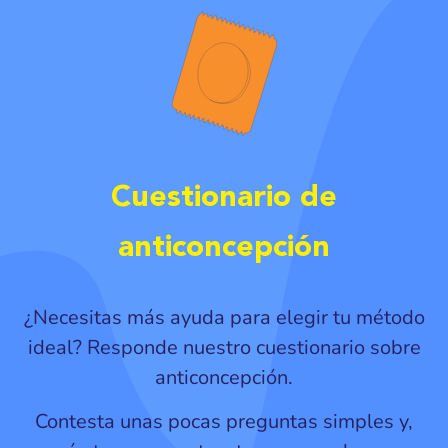
Cuestionario de
anticoncepción
¿Necesitas más ayuda para elegir tu método
ideal? Responde nuestro cuestionario sobre
anticoncepción.
Contesta unas pocas preguntas simples y,