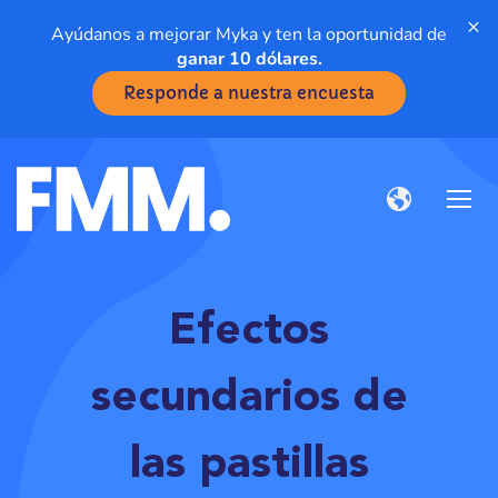
×
Ayúdanos a mejorar Myka y ten la oportunidad de
ganar 10 dólares.
Responde a nuestra encuesta
Efectos
secundarios de
las pastillas