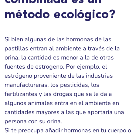
combinada es un
método ecológico?
Si bien algunas de las hormonas de las
pastillas entran al ambiente a través de la
orina, la cantidad es menor a la de otras
fuentes de estrógeno. Por ejemplo, el
estrógeno proveniente de las industrias
manufactureras, los pesticidas, los
fertilizantes y las drogas que se le da a
algunos animales entra en el ambiente en
cantidades mayores a las que aportaría una
persona con su orina.
Si te preocupa añadir hormonas en tu cuerpo o