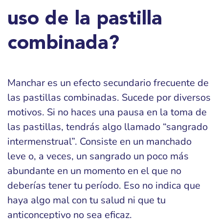
uso de la pastilla
combinada?
Manchar es un efecto secundario frecuente de
las pastillas combinadas. Sucede por diversos
motivos. Si no haces una pausa en la toma de
las pastillas, tendrás algo llamado “sangrado
intermenstrual”. Consiste en un manchado
leve o, a veces, un sangrado un poco más
abundante en un momento en el que no
deberías tener tu período. Eso no indica que
haya algo mal con tu salud ni que tu
anticonceptivo no sea eficaz.