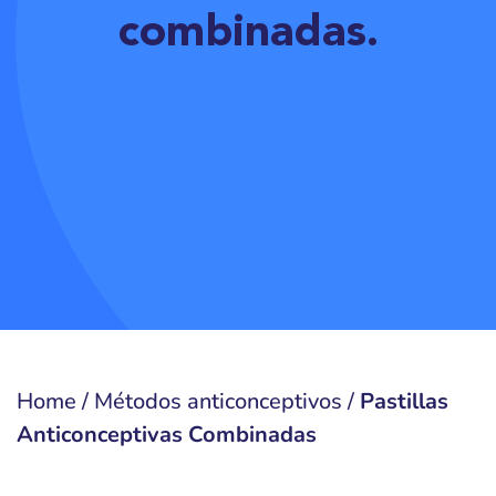
combinadas.
Home
/
Métodos anticonceptivos
/
Pastillas
Anticonceptivas Combinadas