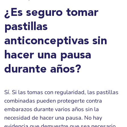
¿Es seguro tomar
pastillas
anticonceptivas sin
hacer una pausa
durante años?
Sí. Si las tomas con regularidad, las pastillas
combinadas pueden protegerte contra
embarazos durante varios años sin la
necesidad de hacer una pausa. No hay
evidencia que demuestre que sea necesario