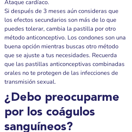
Ataque cardíaco.
Si después de 3 meses aún consideras que
los efectos secundarios son más de lo que
puedes tolerar, cambia la pastilla por otro
método anticonceptivo. Los condones son una
buena opción mientras buscas otro método
que se ajuste a tus necesidades. Recuerda
que las pastillas anticonceptivas combinadas
orales no te protegen de las infecciones de
transmisión sexual.
¿Debo preocuparme
por los coágulos
sanguíneos?