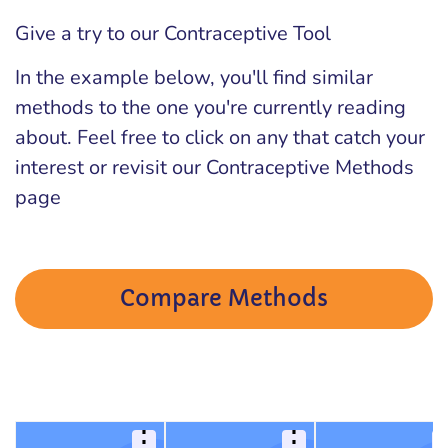
Give a try to our Contraceptive Tool
In the example below, you'll find similar
methods to the one you're currently reading
about. Feel free to click on any that catch your
interest or revisit our Contraceptive Methods
page
Compare Methods