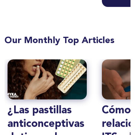
Our Monthly Top Articles
¿Las pastillas
Cómo 
anticonceptivas
relacio