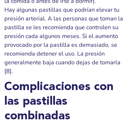
la comida o antes de irte a dormir).
Hay algunas pastillas que podrían elevar tu
presión arterial. A las personas que toman la
pastilla se les recomienda que controlen su
presión cada algunos meses. Si el aumento
provocado por la pastilla es demasiado, se
recomienda detener el uso. La presión
generalmente baja cuando dejas de tomarla
[8].
Complicaciones con
las pastillas
combinadas