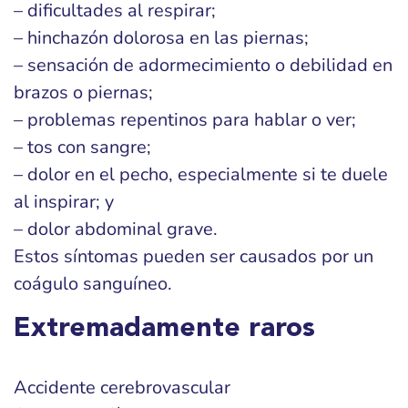
– dificultades al respirar;
– hinchazón dolorosa en las piernas;
– sensación de adormecimiento o debilidad en
brazos o piernas;
– problemas repentinos para hablar o ver;
– tos con sangre;
– dolor en el pecho, especialmente si te duele
al inspirar; y
– dolor abdominal grave.
Estos síntomas pueden ser causados por un
coágulo sanguíneo.
Extremadamente raros
Accidente cerebrovascular