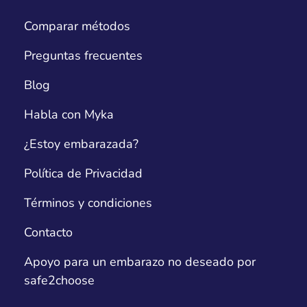
Comparar métodos
Preguntas frecuentes
Blog
Habla con Myka
¿Estoy embarazada?
Política de Privacidad
Términos y condiciones
Contacto
Apoyo para un embarazo no deseado por
safe2choose