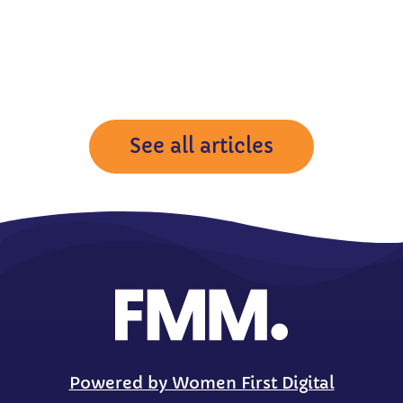
See all articles
Powered by Women First Digital