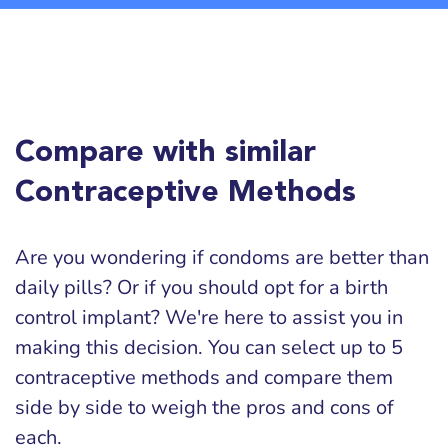
Compare with similar
Contraceptive Methods
Are you wondering if condoms are better than
daily pills? Or if you should opt for a birth
control implant? We're here to assist you in
making this decision. You can select up to 5
contraceptive methods and compare them
side by side to weigh the pros and cons of
each.