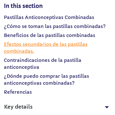
In this section
Pastillas Anticonceptivas Combinadas
¿Cómo se toman las pastillas combinadas?
Beneficios de las pastillas combinadas
Efectos secundarios de las pastillas
combinadas.
Contraindicaciones de la pastilla
anticonceptiva
¿Dónde puedo comprar las pastillas
anticonceptivas combinadas?
Referencias
Key details