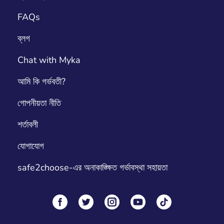
FAQs
ব্লগ
Chat with Myka
আমি কি গর্ভবতী?
গোপনীয়তা নীতি
শর্তাবলী
যোগাযোগ
safe2choose-এর অনাকাঙ্ক্ষিত গর্ভাবস্থা সহায়তা