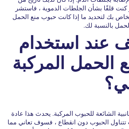
 كنت قلقًا بشأن الجلطات الدموية ، فاستشر
خاص بك لتحديد ما إذا كانت حبوب منع الحمل
حمل بالنسبة لك.
ف عند استخدام
 الحمل المركبة
ي؟
جانبية الشائعة للحبوب المركبة. يحدث هذا عادة
 تتناول الحبوب دون انقطاع ، فسوف تعاني مما