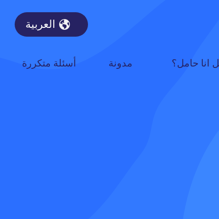
العربية
 انا حامل؟
مدونة
أسئلة متكررة