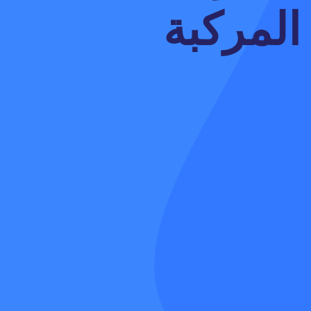
المركبة