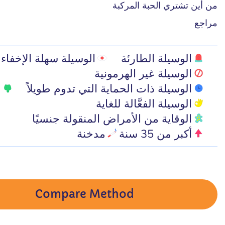
من أين تشتري الحبة المركبة
مراجع
الوسيلة الطارئة
الوسيلة سهلة الإخفاء
الوسيلة غير الهرمونية
الوسيلة ذات الحماية التي تدوم طويلاً
ل
الوسيلة الفعَّالة للغاية
الوقاية من الأمراض المنقولة جنسيًا
أكبر من 35 سنة
مدخنة
Compare Method