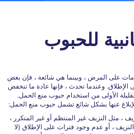
انبية للحبوب
لامات على المرض ، وبينما هي شائعة ، فإن بعض
لى الإطلاق. وعندما تحدث ، فإنها عادة ما تنخفض
لقليلة الأولى من استخدام حبوب منع الحمل.
م الإبلاغ عنها بشكل شائع تشمل حبوب منع الحمل:
ف ، مثل النزيف غير المنتظم أو غير المتكرر ،
النزيف ، أو عدم وجود فترات على الإطلاق (لا