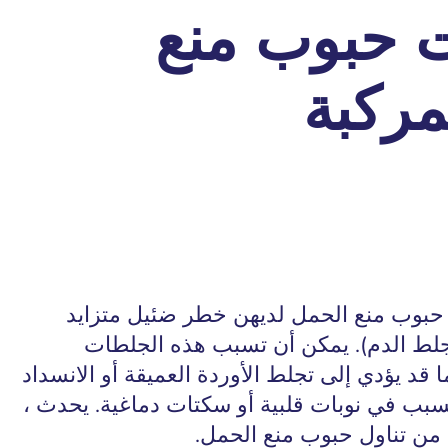
 حبوب منع
مركبة
 حبوب منع الحمل لديهن خطر ضئيل متزايد
تجلط الدم). يمكن أن تسبب هذه الجلطات
ا قد يؤدي إلى تجلط الأوردة العميقة أو الانسداد
لتسبب في نوبات قلبية أو سكتات دماغية. يحدث ،
 من تناول حبوب منع الحمل.