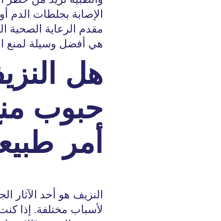
الإصابة بجلطات الدم أو
مقدم الرعاية الصحية ال
هي أفضل وسيلة لمنع ال
هل النزي
حبوب منع
أمر طبيع
النزيف هو أحد الآثار ال
لأسباب مختلفة. إذا كنت