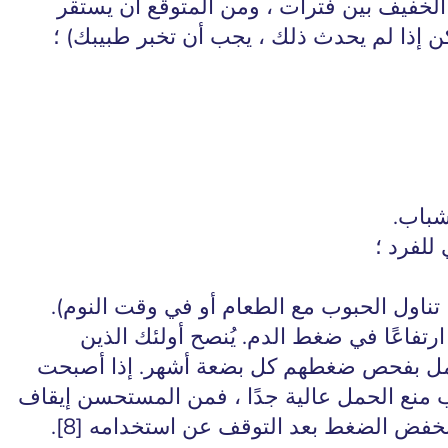
الخفيف بين فترات ، ومن المتوقع أن يستقر
ولكن إذا لم يحدث ذلك ، يجب أن تخبر طبيبك) ؛
شباب.
للفرد ؛
، تناول الحبوب مع الطعام أو في وقت النوم).
فاعًا في ضغط الدم. يُنصح أولئك الذين
حمل بفحص ضغطهم كل بضعة أشهر. إذا أصبحت
ب منع الحمل عالية جدًا ، فمن المستحسن إيقاف
نخفض الضغط بعد التوقف عن استخدامه [8].