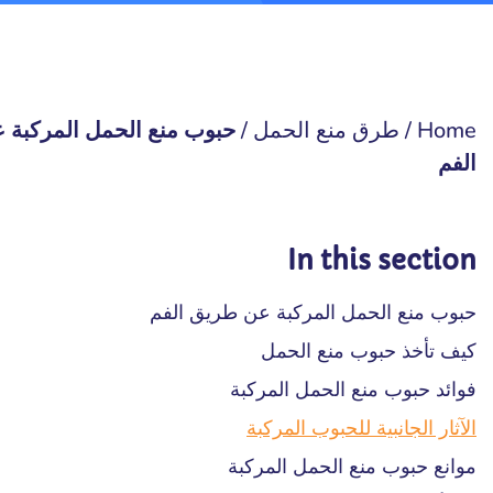
Home
/
طرق منع الحمل
/
حبوب منع الحمل المركبة 
الفم
In this section
حبوب منع الحمل المركبة عن طريق الفم
كيف تأخذ حبوب منع الحمل
فوائد حبوب منع الحمل المركبة
الآثار الجانبية للحبوب المركبة
موانع حبوب منع الحمل المركبة