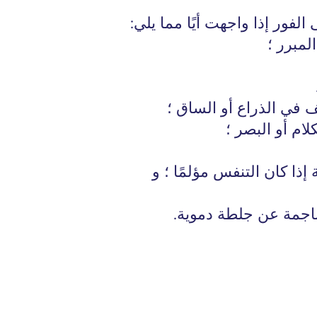
فور إذا واجهت أيًا مما يلي:
المبرر ؛
 في الذراع أو الساق ؛
ام أو البصر ؛
إذا كان التنفس مؤلمًا ؛ و
اجمة عن جلطة دموية.