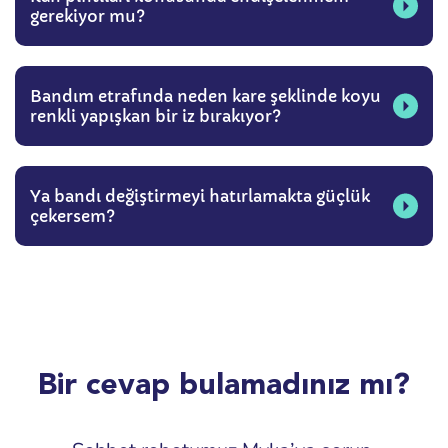
gerekiyor mu?
Bandım etrafında neden kare şeklinde koyu
renkli yapışkan bir iz bırakıyor?
Ya bandı değiştirmeyi hatırlamakta güçlük
çekersem?
Bir cevap bulamadınız mı?