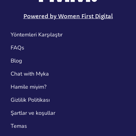
Powered by Women First Digital
Yöntemleri Karşılaştır
FAQs
Blog
Chat with Myka
Hamile miyim?
Gizlilik Politikası
Şartlar ve koşullar
Temas