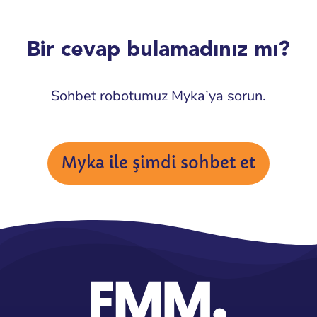
Bir cevap bulamadınız mı?
Sohbet robotumuz Myka’ya sorun.
Myka ile şimdi sohbet et