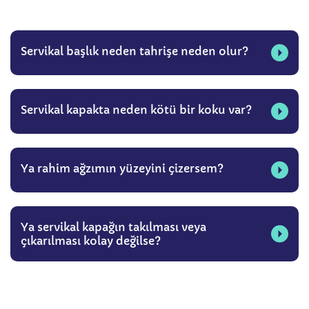
Servikal başlık neden tahrişe neden olur?
Servikal kapakta neden kötü bir koku var?
Ya rahim ağzımın yüzeyini çizersem?
Ya servikal kapağın takılması veya
çıkarılması kolay değilse?