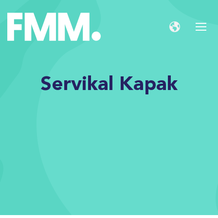
Servikal Kapak