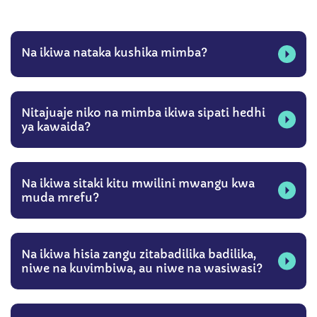
Na ikiwa nataka kushika mimba?
Nitajuaje niko na mimba ikiwa sipati hedhi
ya kawaida?
Na ikiwa sitaki kitu mwilini mwangu kwa
muda mrefu?
Na ikiwa hisia zangu zitabadilika badilika,
niwe na kuvimbiwa, au niwe na wasiwasi?