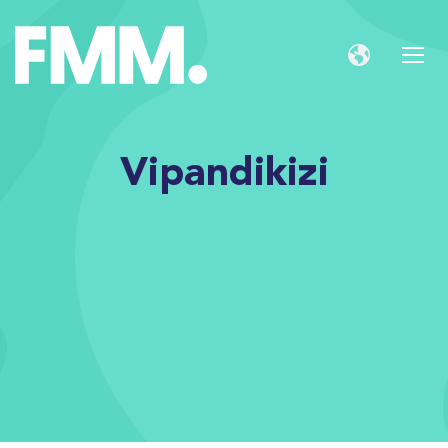
Vipandikizi