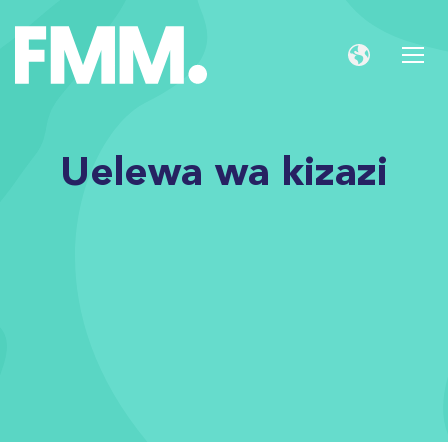
Uelewa wa kizazi