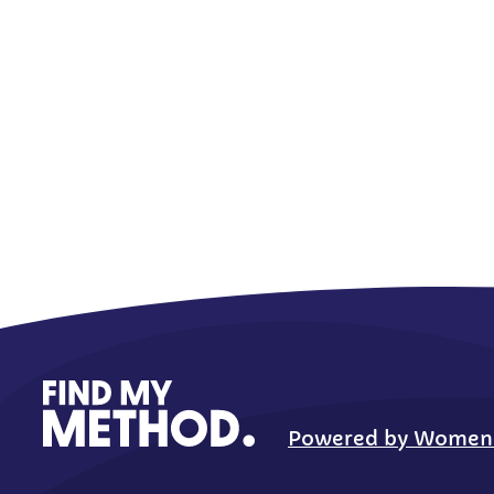
Powered by Women Fi