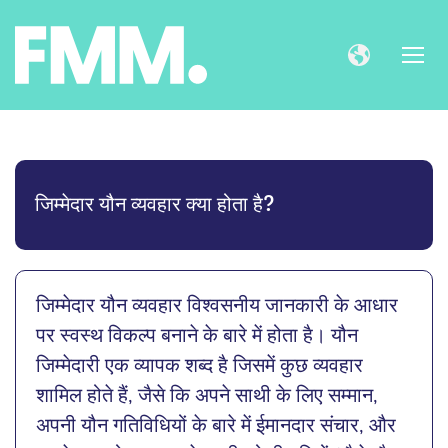
जिम्मेदार यौन व्यवहार क्या होता है?
जिम्मेदार यौन व्यवहार विश्वसनीय जानकारी के आधार
पर स्वस्थ विकल्प बनाने के बारे में होता है। यौन
जिम्मेदारी एक व्यापक शब्द है जिसमें कुछ व्यवहार
शामिल होते हैं, जैसे कि अपने साथी के लिए सम्मान,
अपनी यौन गतिविधियों के बारे में ईमानदार संचार, और