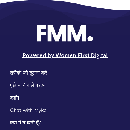
Powered by Women First Digital
तरीकों की तुलना करें
पूछे जाने वाले प्रश्न
ब्लॉग
Chat with Myka
क्या मैं गर्भवती हूँ?