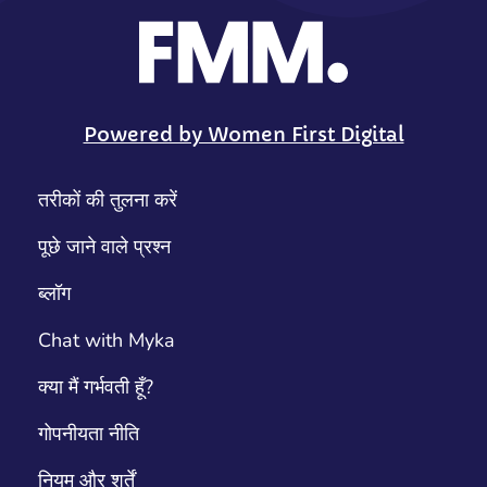
Powered by Women First Digital
तरीकों की तुलना करें
पूछे जाने वाले प्रश्न
ब्लॉग
Chat with Myka
क्या मैं गर्भवती हूँ?
गोपनीयता नीति
नियम और शर्तें