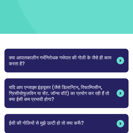
क्या आपातकालीन गर्भनिरोधक गर्भपात की गोली के जैसे ही काम
करता है?
यदि आप एन्जाइम इंड्यूसर (जैसे डिलान्टिन, रिफाम्पिसीन,
ग्रिसीयोफुलविन या सेंट. जॉन्स वॉर्ट) का प्रयोग कर रही हैं तो
क्या ईसी कम प्रभावी होगा?
ईसी की गोलियों से मुझे उल्टी हो तो क्या करूँ?