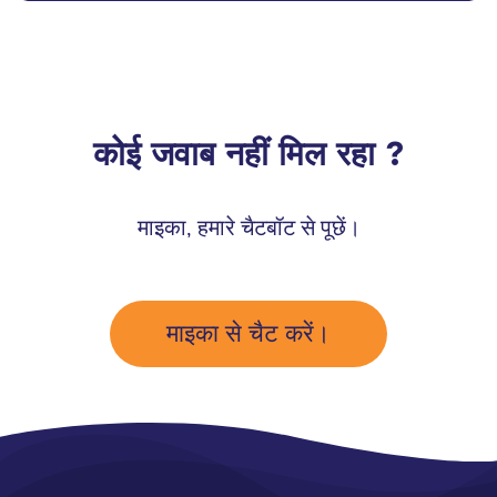
कोई जवाब नहीं मिल रहा ?
माइका, हमारे चैटबॉट से पूछें।
माइका से चैट करें।