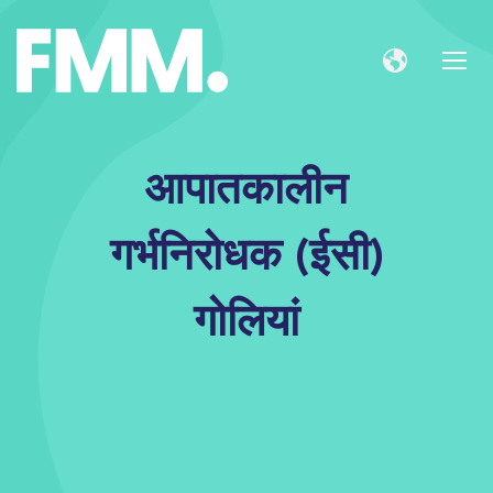
आपातकालीन
गर्भनिरोधक (ईसी)
गोलियां