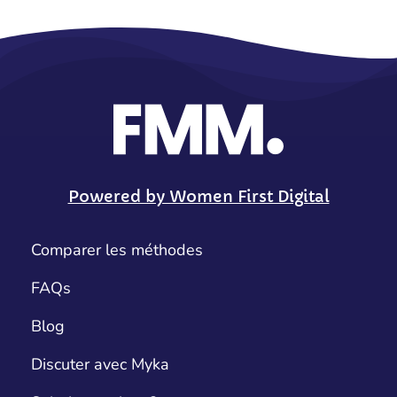
Powered by Women First Digital
Comparer les méthodes
FAQs
Blog
Discuter avec Myka