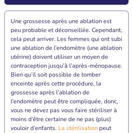
Une grossesse après une ablation est
peu probable et déconseillée. Cependant,
cela peut arriver. Les femmes qui ont subi
une ablation de l’endomètre (une ablation
utérine) doivent utiliser un moyen de
contraception jusqu’à l’après-ménopause.
Bien qu’il soit possible de tomber
enceinte après cette procédure, la
grossesse après l’ablation de
l’endomètre peut être compliquée, donc,
vous ne devez pas vous faire stériliser à
moins d’être certaine de ne pas (plus)
vouloir d’enfants.
La stérilisation
peut