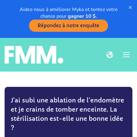
×
Aidez-nous à améliorer Myka et tentez votre
chance pour
gagner 10 $.
Répondez à notre enquête
J’ai subi une ablation de l’endomètre
et je crains de tomber enceinte. La
stérilisation est-elle une bonne idée
?