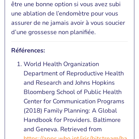
être une bonne option si vous avez subi
une ablation de l’endomètre pour vous
assurer de ne jamais avoir à vous soucier
d’une grossesse non planifiée.
Références:
World Health Organization
Department of Reproductive Health
and Research and Johns Hopkins
Bloomberg School of Public Health
Center for Communication Programs
(2018) Family Planning: A Global
Handbook for Providers. Baltimore
and Geneva. Retrieved from
https://apps.who.int/iris/bitstream/ha